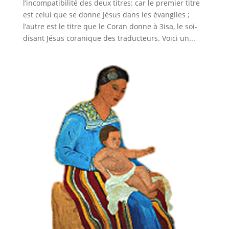
l’incompatibilité des deux titres: car le premier titre
est celui que se donne Jésus dans les évangiles ;
l’autre est le titre que le Coran donne à 3isa, le soi-
disant Jésus coranique des traducteurs. Voici un...