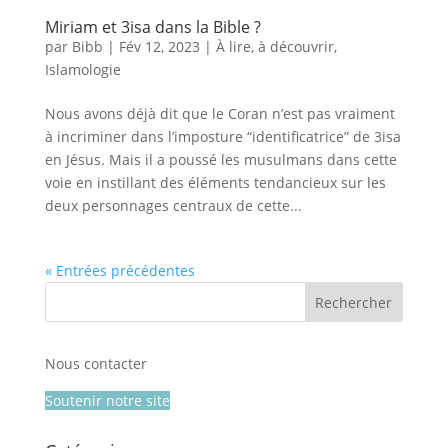
Miriam et 3isa dans la Bible ?
par
Bibb
|
Fév 12, 2023
|
À lire, à découvrir
,
Islamologie
Nous avons déjà dit que le Coran n’est pas vraiment
à incriminer dans l’imposture “identificatrice” de 3isa
en Jésus. Mais il a poussé les musulmans dans cette
voie en instillant des éléments tendancieux sur les
deux personnages centraux de cette...
« Entrées précédentes
Nous contacter
Soutenir notre site