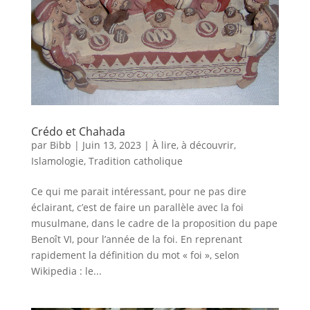
Crédo et Chahada
par
Bibb
|
Juin 13, 2023
|
À lire, à découvrir
,
Islamologie
,
Tradition catholique
Ce qui me parait intéressant, pour ne pas dire
éclairant, c’est de faire un parallèle avec la foi
musulmane, dans le cadre de la proposition du pape
Benoît VI, pour l’année de la foi. En reprenant
rapidement la définition du mot « foi », selon
Wikipedia : le...