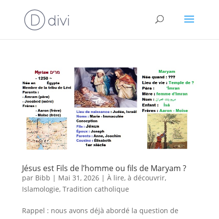
Jésus est Fils de l’homme ou fils de Maryam ?
par
Bibb
|
Mai 31, 2026
|
À lire, à découvrir
,
Islamologie
,
Tradition catholique
Rappel : nous avons déjà abordé la question de