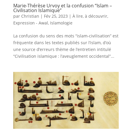
Marie-Thérèse Urvoy et la confusion “Islam –
Civilisation Islamique”
par
Christian
|
Fév 25, 2023
|
À lire, à découvrir
,
Expression - Awal
,
Islamologie
La confusion du sens des mots “islam-civilisation” est
fréquente dans les textes publiés sur l’islam, d’où
une source d’erreurs thème de l’entretien intitulé
“Civilisation islamique : l’aveuglement occidental”...