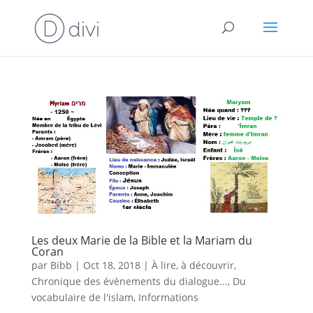
Les deux Marie de la Bible et la Mariam du
Coran
par
Bibb
|
Oct 18, 2018
|
À lire, à découvrir
,
Chronique des évènements du dialogue...
,
Du
vocabulaire de l'islam
,
Informations