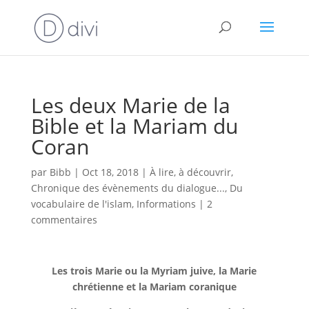
Les deux Marie de la
Bible et la Mariam du
Coran
par
Bibb
|
Oct 18, 2018
|
À lire, à découvrir
,
Chronique des évènements du dialogue...
,
Du
vocabulaire de l'islam
,
Informations
|
2
commentaires
Les trois Marie ou la Myriam juive, la Marie
chrétienne et la Mariam coranique