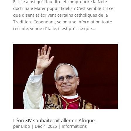
Est-ce ainsi qu’il faut lire et comprendre la Note
doctrinale Mater populi fidelis ? C’est semble-t-il ce
que disent et écrivent certains catholiques de la
Tradition. Cependant, selon une information toute
récente, venue d’Italie, il est précisé que...
Léon XIV souhaiterait aller en Afrique…
par
Bibb
|
Déc 4, 2025
|
Informations