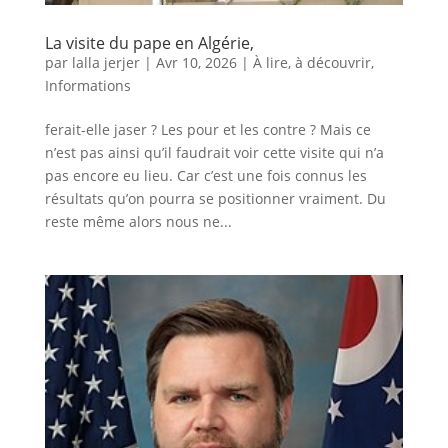
La visite du pape en Algérie,
par
lalla jerjer
|
Avr 10, 2026
|
À lire, à découvrir
,
Informations
ferait-elle jaser ? Les pour et les contre ? Mais ce
n’est pas ainsi qu’il faudrait voir cette visite qui n’a
pas encore eu lieu. Car c’est une fois connus les
résultats qu’on pourra se positionner vraiment. Du
reste même alors nous ne...