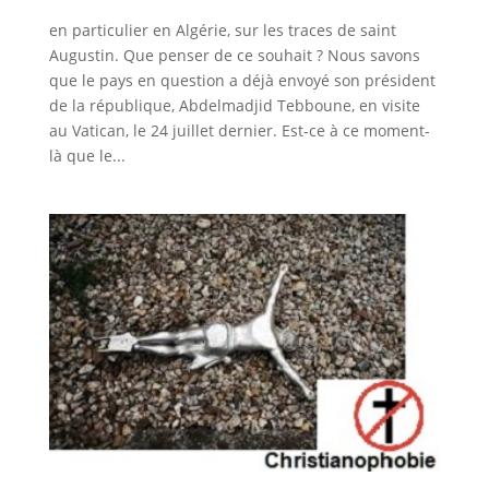
en particulier en Algérie, sur les traces de saint
Augustin. Que penser de ce souhait ? Nous savons
que le pays en question a déjà envoyé son président
de la république, Abdelmadjid Tebboune, en visite
au Vatican, le 24 juillet dernier. Est-ce à ce moment-
là que le...