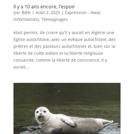
Il y a 10 ans encore, l’espoir
par
Bibb
|
Août 2, 2025
|
Expression - Awal
,
Informations
,
Témoignages
était permis, de croire qu’il y aurait en Algérie une
Eglise autochtone, avec un évêque autochtone, des
prêtres et des pasteurs autochtones et, bien sûr la
liberté de culte aidant et la liberté religieuse
consacrée, comme la liberté de conscience, il y
aurait...