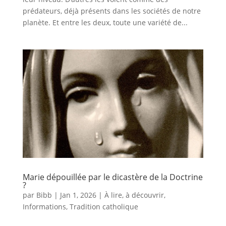
prédateurs, déjà présents dans les sociétés de notre
planète. Et entre les deux, toute une variété de...
Marie dépouillée par le dicastère de la Doctrine
?
par
Bibb
|
Jan 1, 2026
|
À lire, à découvrir
,
Informations
,
Tradition catholique