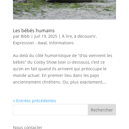
Les bébés humains
par
Bibb
|
Juil 19, 2025
|
À lire, à découvrir
,
Expression - Awal
,
Informations
Au-delà du côté humoristique de “d’où viennent les
bébés” du Cosby Show (voir ci-dessous), c’est ce
qu’on en fait quand ils arrivent qui préoccupe le
monde actuel. En premier lieu dans les pays
anciennement chrétiens. Ou, plus exactement,...
« Entrées précédentes
Nous contacter