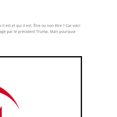
il est et qui il est. Être ou non être ? Car voici
ragé par le président Trump. Mais pourquoi