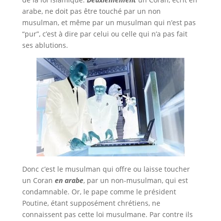
arabe, ne doit pas être touché par un non
musulman, et même par un musulman qui n’est pas
“pur”, c’est à dire par celui ou celle qui n’a pas fait
ses ablutions.
Donc c’est le musulman qui offre ou laisse toucher
un Coran
en arabe
, par un non-musulman, qui est
condamnable. Or, le pape comme le président
Poutine, étant supposément chrétiens, ne
connaissent pas cette loi musulmane. Par contre ils