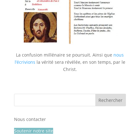
La confusion millénaire se poursuit. Ainsi que
nous
l’écrivions
la vérité sera révélée, en son temps, par le
Christ.
Nous contacter
Soutenir notre site