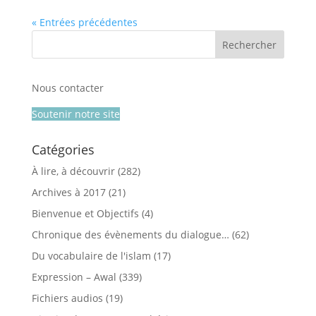
« Entrées précédentes
Nous contacter
Soutenir notre site
Catégories
À lire, à découvrir
(282)
Archives à 2017
(21)
Bienvenue et Objectifs
(4)
Chronique des évènements du dialogue…
(62)
Du vocabulaire de l'islam
(17)
Expression – Awal
(339)
Fichiers audios
(19)