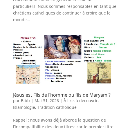
particuliers. Nous sommes responsables en tant que
chrétiens catholiques de continuer à croire que le
monde...
Jésus est Fils de l’homme ou fils de Maryam ?
par
Bibb
|
Mai 31, 2026
|
À lire, à découvrir
,
Islamologie
,
Tradition catholique
Rappel : nous avons déjà abordé la question de
l’incompatibilité des deux titres: car le premier titre