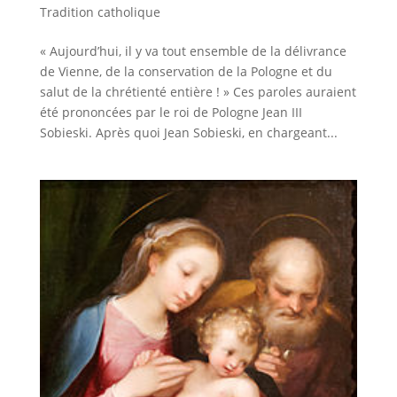
Tradition catholique
« Aujourd’hui, il y va tout ensemble de la délivrance
de Vienne, de la conservation de la Pologne et du
salut de la chrétienté entière ! » Ces paroles auraient
été prononcées par le roi de Pologne Jean III
Sobieski. Après quoi Jean Sobieski, en chargeant...