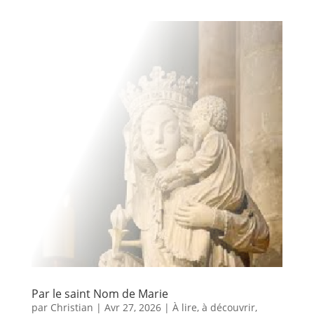
Par le saint Nom de Marie
par
Christian
|
Avr 27, 2026
|
À lire, à découvrir
,