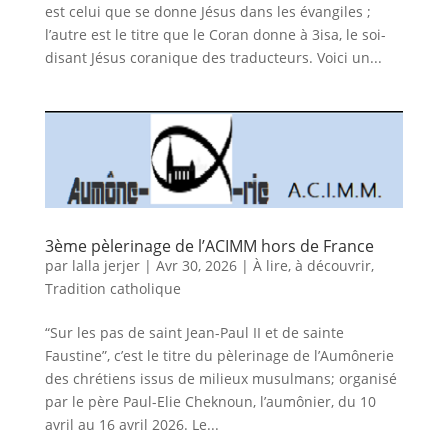
est celui que se donne Jésus dans les évangiles ;
l’autre est le titre que le Coran donne à 3isa, le soi-
disant Jésus coranique des traducteurs. Voici un...
3ème pèlerinage de l’ACIMM hors de France
par
lalla jerjer
|
Avr 30, 2026
|
À lire, à découvrir
,
Tradition catholique
“Sur les pas de saint Jean-Paul II et de sainte
Faustine”, c’est le titre du pèlerinage de l’Aumônerie
des chrétiens issus de milieux musulmans; organisé
par le père Paul-Elie Cheknoun, l’aumônier, du 10
avril au 16 avril 2026. Le...