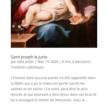
Saint Joseph le juste
par
lalla jerjer
|
Mar 19, 2026
|
À lire, à découvrir
,
Tradition catholique
L’homme dont aucune parole n’a été rapportée dans
la Bible, qui a pu le mieux en parler parmi les
saintes et les saints ? Ce saint, peut-être le plus
discret, et qui pourtant a tenu Jésus dans ses bras et
lui a enseigné le métier de menuisier, nous le...