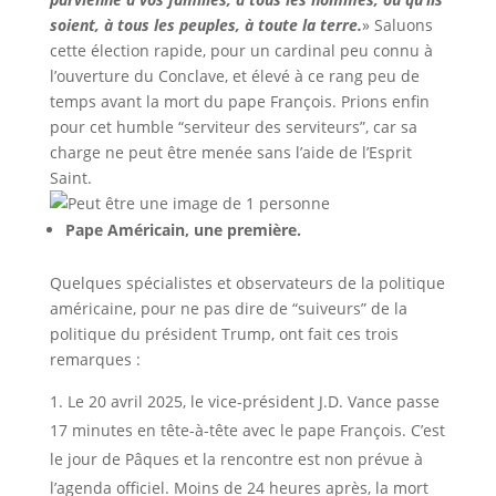
soient, à tous les peuples, à toute la terre.
» Saluons
cette élection rapide, pour un cardinal peu connu à
l’ouverture du Conclave, et élevé à ce rang peu de
temps avant la mort du pape François. Prions enfin
pour cet humble “serviteur des serviteurs”, car sa
charge ne peut être menée sans l’aide de l’Esprit
Saint.
Pape Américain, une première.
Quelques spécialistes et observateurs de la politique
américaine, pour ne pas dire de “suiveurs” de la
politique du président Trump, ont fait ces trois
remarques :
Le 20 avril 2025, le vice-président J.D. Vance passe
17 minutes en tête-à-tête avec le pape François. C’est
le jour de Pâques et la rencontre est non prévue à
l’agenda officiel. Moins de 24 heures après, la mort