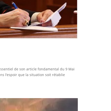
sentiel de son article fondamental du 9 Mai
ns l’espoir que la situation soit rétablie