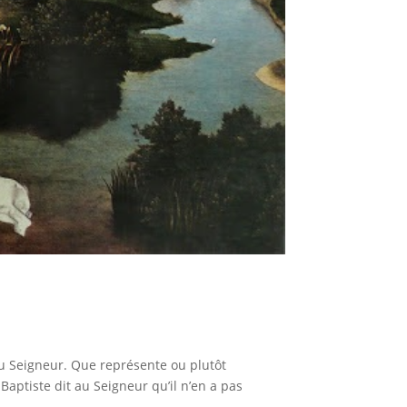
Seigneur. Que représente ou plutôt
Baptiste dit au Seigneur qu’il n’en a pas