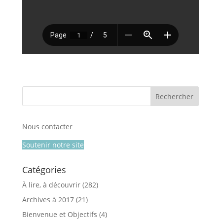
Nous contacter
Soutenir notre site
Catégories
À lire, à découvrir
(282)
Archives à 2017
(21)
Bienvenue et Objectifs
(4)