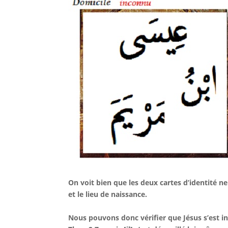
On voit bien que les deux cartes d’identité ne
et le lieu de naissance.
Nous pouvons donc vérifier que Jésus s’est in