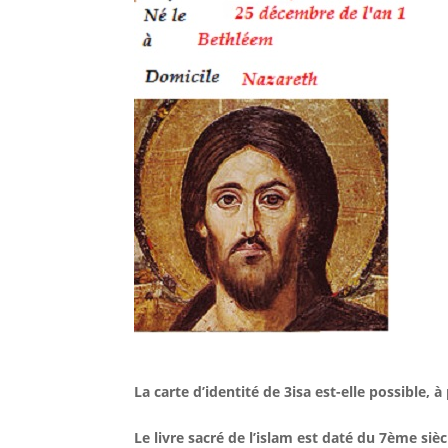
La carte d’identité de 3isa est-elle possible,
Le livre sacré de l’islam est daté du 7ème si