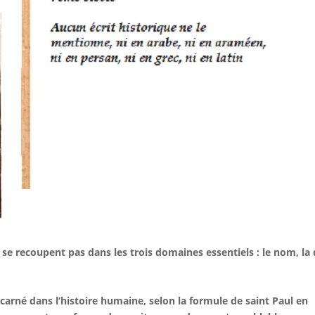
 se recoupent pas dans les trois domaines essentiels : le nom, la
carné dans l’histoire humaine, selon la formule de saint Paul en