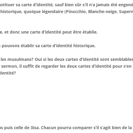
ituer sa carte d’identité, sauf bien sûr s’il n’a jamais été engen
historique, quoique légendaire (Pinocchio, Blanche-neige, Super
e, et donc une carte d’identité peut être établie.
 pouvons établir sa carte d’identité historique.
les musulmans? Oui si les deux cartes d’identité sont semblables
sermon, il suffit de regarder les deux cartes d’identité pour s’en
dentité?
s puis celle de 3isa. Chacun pourra comparer s’il s’agit bien de la