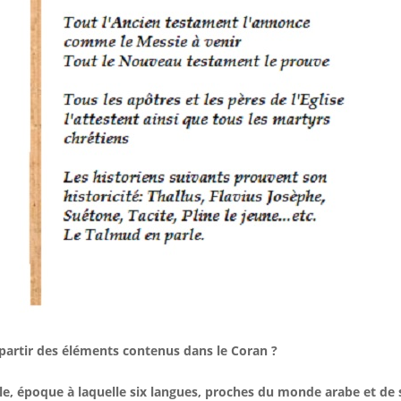
 à partir des éléments contenus dans le Coran ?
ècle, époque à laquelle six langues, proches du monde arabe et de 