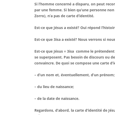
Si l’homme concerné a disparu, on peut reconst
par une femme. Si bien qu’une personne non 
Zorro), n’a pas de carte d’identité.
Est-ce que Jésus a existé? Oui répond l’histoir
Est-ce que 3isa a existé? Nous verrons si nous
Est-ce que Jésus = 3isa comme le prétendent 
se superposent. Pas besoin de discours ou de 
convaincre. De quoi se compose une carte d’i
– d’un nom et, éventuellement, d’un prénom;
– du lieu de naissance;
– de la date de naissance.
Regardons, d’abord, la carte d’identité de Jésu