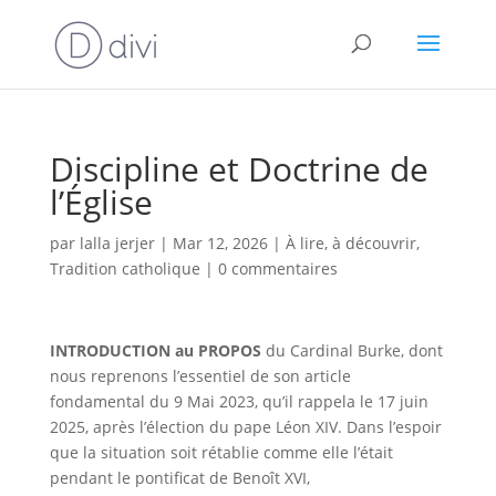
Discipline et Doctrine de
l’Église
par
lalla jerjer
|
Mar 12, 2026
|
À lire, à découvrir
,
Tradition catholique
|
0 commentaires
INTRODUCTION au PROPOS
du Cardinal Burke, dont
nous reprenons l’essentiel de son article
fondamental du 9 Mai 2023, qu’il rappela le 17 juin
2025, après l’élection du pape Léon XIV. Dans l’espoir
que la situation soit rétablie comme elle l’était
pendant le pontificat de Benoît XVI,