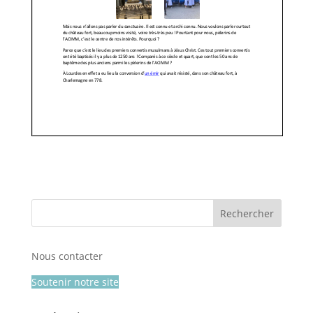
Nous contacter
Soutenir notre site