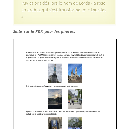
Puy et prit dés lors le nom de Lorda (la rose
en arabe), qui s’est transformé en « Lourdes
».
Suite sur le PDF, pour les photos.