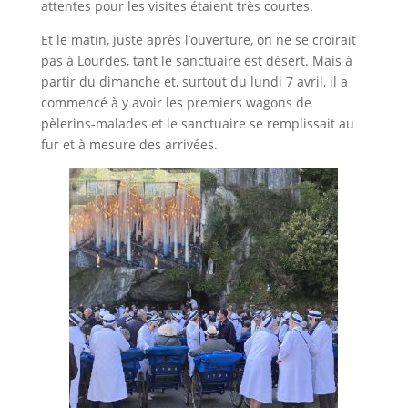
attentes pour les visites étaient très courtes.
Et le matin, juste après l’ouverture, on ne se croirait
pas à Lourdes, tant le sanctuaire est désert. Mais à
partir du dimanche et, surtout du lundi 7 avril, il a
commencé à y avoir les premiers wagons de
pèlerins-malades et le sanctuaire se remplissait au
fur et à mesure des arrivées.