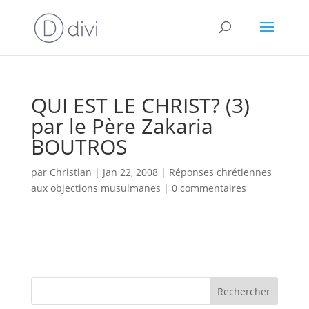
QUI EST LE CHRIST? (3)
par le Père Zakaria
BOUTROS
par
Christian
|
Jan 22, 2008
|
Réponses chrétiennes
aux objections musulmanes
|
0 commentaires