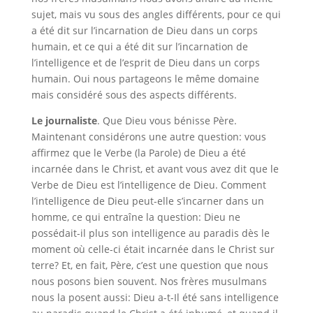
sujet, mais vu sous des angles différents, pour ce qui
a été dit sur l’incarnation de Dieu dans un corps
humain, et ce qui a été dit sur l’incarnation de
l’intelligence et de l’esprit de Dieu dans un corps
humain. Oui nous partageons le même domaine
mais considéré sous des aspects différents.
Le journaliste
. Que Dieu vous bénisse Père.
Maintenant considérons une autre question: vous
affirmez que le Verbe (la Parole) de Dieu a été
incarnée dans le Christ, et avant vous avez dit que le
Verbe de Dieu est l’intelligence de Dieu. Comment
l’intelligence de Dieu peut-elle s’incarner dans un
homme, ce qui entraîne la question: Dieu ne
possédait-il plus son intelligence au paradis dès le
moment où celle-ci était incarnée dans le Christ sur
terre? Et, en fait, Père, c’est une question que nous
nous posons bien souvent. Nos frères musulmans
nous la posent aussi: Dieu a-t-Il été sans intelligence