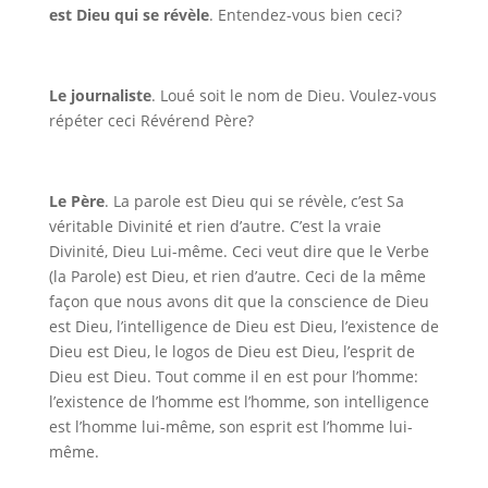
est Dieu qui se révèle
. Entendez-vous bien ceci?
Le journaliste
. Loué soit le nom de Dieu. Voulez-vous
répéter ceci Révérend Père?
Le Père
. La parole est Dieu qui se révèle, c’est Sa
véritable Divinité et rien d’autre. C’est la vraie
Divinité, Dieu Lui-même. Ceci veut dire que le Verbe
(la Parole) est Dieu, et rien d’autre. Ceci de la même
façon que nous avons dit que la conscience de Dieu
est Dieu, l’intelligence de Dieu est Dieu, l’existence de
Dieu est Dieu, le logos de Dieu est Dieu, l’esprit de
Dieu est Dieu. Tout comme il en est pour l’homme:
l’existence de l’homme est l’homme, son intelligence
est l’homme lui-même, son esprit est l’homme lui-
même.