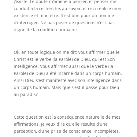
j’existe. Le doute m’amène à penser, et penser me
conduit à la recherche, au savoir, et ceci réalise mon
existence et mon être. Il est bon pour un homme
d’interroger. Ne pas poser de questions n’est pas
digne de la condition humaine.
Ok, en toute logique on me dit: vous affirmer que le
Christ est le Verbe (la Parole) de Dieu, qui est Son
intelligence. Vous affirmez aussi que le Verbe (la
Parole) de Dieu a été incarné dans un corps humain.
Ainsi Dieu s’est manifesté avec son intelligence dans
un corps humain. Mais que s’est-il passé pour Dieu
au paradis?
Cette question est la conséquence naturelle de mes
affirmations. Je veux dire qu’elle résulte d’une
perception, d’une prise de conscience, incomplètes.