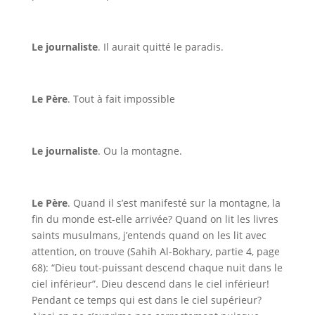
Le journaliste
. Il aurait quitté le paradis.
Le Père
. Tout à fait impossible
Le journaliste
. Ou la montagne.
Le Père
. Quand il s’est manifesté sur la montagne, la
fin du monde est-elle arrivée? Quand on lit les livres
saints musulmans, j’entends quand on les lit avec
attention, on trouve (Sahih Al-Bokhary, partie 4, page
68): “Dieu tout-puissant descend chaque nuit dans le
ciel inférieur”. Dieu descend dans le ciel inférieur!
Pendant ce temps qui est dans le ciel supérieur?