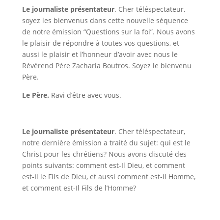
Le journaliste présentateur
. Cher téléspectateur,
soyez les bienvenus dans cette nouvelle séquence
de notre émission “Questions sur la foi”. Nous avons
le plaisir de répondre à toutes vos questions, et
aussi le plaisir et l’honneur d’avoir avec nous le
Révérend Père Zacharia Boutros. Soyez le bienvenu
Père.
Le Père.
Ravi d’être avec vous.
Le journaliste présentateur
. Cher téléspectateur,
notre dernière émission a traité du sujet: qui est le
Christ pour les chrétiens? Nous avons discuté des
points suivants: comment est-Il Dieu, et comment
est-Il le Fils de Dieu, et aussi comment est-Il Homme,
et comment est-Il Fils de l’Homme?