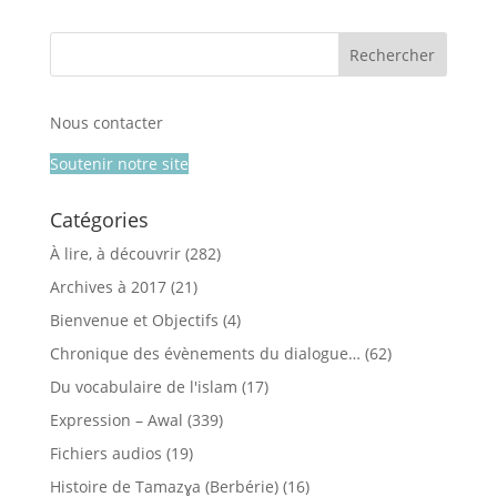
Nous contacter
Soutenir notre site
Catégories
À lire, à découvrir
(282)
Archives à 2017
(21)
Bienvenue et Objectifs
(4)
Chronique des évènements du dialogue…
(62)
Du vocabulaire de l'islam
(17)
Expression – Awal
(339)
Fichiers audios
(19)
Histoire de Tamazɣa (Berbérie)
(16)