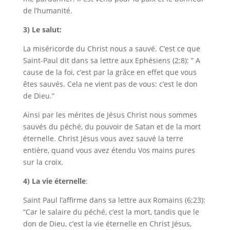
de l’humanité.
3) Le salut:
La miséricorde du Christ nous a sauvé. C’est ce que
Saint-Paul dit dans sa lettre aux Ephésiens (2;8): ” A
cause de la foi, c’est par la grâce en effet que vous
êtes sauvés. Cela ne vient pas de vous: c’est le don
de Dieu.”
Ainsi par les mérites de Jésus Christ nous sommes
sauvés du péché, du pouvoir de Satan et de la mort
éternelle. Christ Jésus vous avez sauvé la terre
entière, quand vous avez étendu Vos mains pures
sur la croix.
4) La vie éternelle
:
Saint Paul l’affirme dans sa lettre aux Romains (6;23):
“Car le salaire du péché, c’est la mort, tandis que le
don de Dieu, c’est la vie éternelle en Christ Jésus,