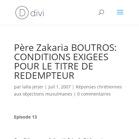
Père Zakaria BOUTROS:
CONDITIONS EXIGEES
POUR LE TITRE DE
REDEMPTEUR
par
lalla jerjer
|
Juil 1, 2007
|
Réponses chrétiennes
aux objections musulmanes
|
0 commentaires
Episode 13