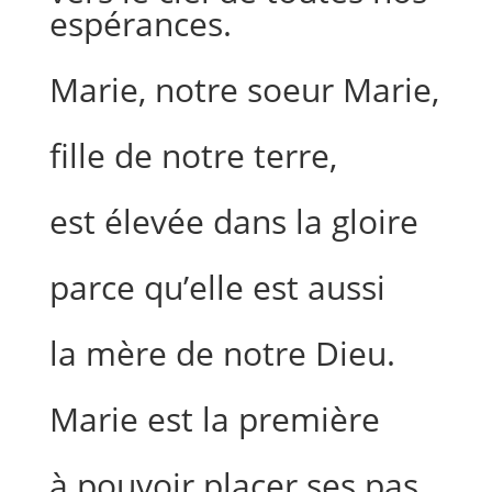
espérances.
Marie, notre soeur Marie,
fille de notre terre,
est élevée dans la gloire
parce qu’elle est aussi
la mère de notre Dieu.
Marie est la première
à pouvoir placer ses pas