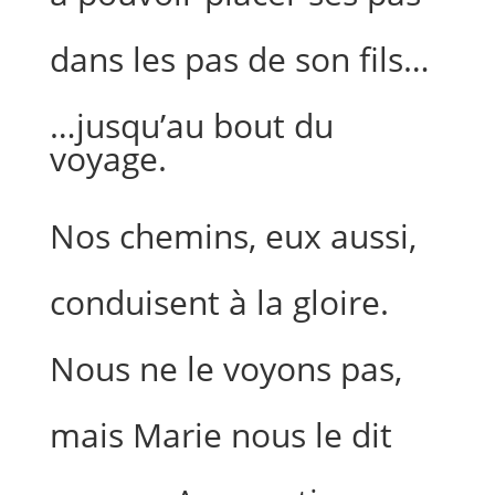
dans les pas de son fils…
…jusqu’au bout du
voyage.
Nos chemins, eux aussi,
conduisent à la gloire.
Nous ne le voyons pas,
mais Marie nous le dit