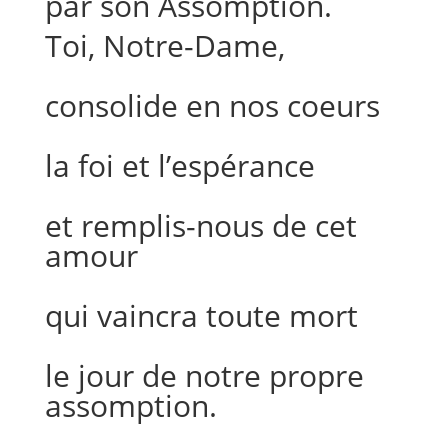
par son Assomption.
Toi, Notre-Dame,
consolide en nos coeurs
la foi et l’espérance
et remplis-nous de cet
amour
qui vaincra toute mort
le jour de notre propre
assomption.