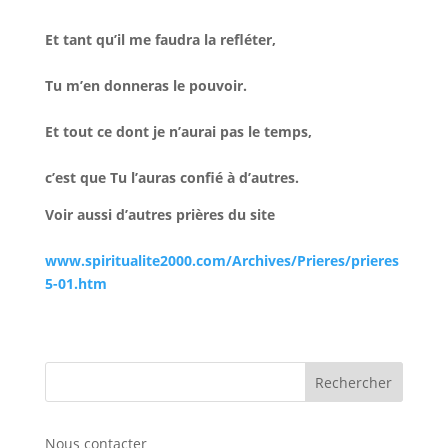
Et tant qu’il me faudra la refléter,
Tu m’en donneras le pouvoir.
Et tout ce dont je n’aurai pas le temps,
c’est que Tu l’auras confié à d’autres.
Voir aussi d’autres prières du site
www.spiritualite2000.com/Archives/Prieres/prieres
5-01.htm
Nous contacter