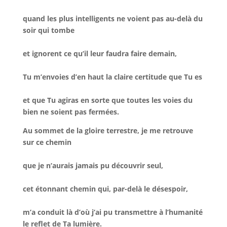
quand les plus intelligents ne voient pas au-delà du
soir qui tombe
et ignorent ce qu’il leur faudra faire demain,
Tu m’envoies d’en haut la claire certitude que Tu es
et que Tu agiras en sorte que toutes les voies du
bien ne soient pas fermées.
Au sommet de la gloire terrestre, je me retrouve
sur ce chemin
que je n’aurais jamais pu découvrir seul,
cet étonnant chemin qui, par-delà le désespoir,
m’a conduit là d’où j’ai pu transmettre à l’humanité
le reflet de Ta lumière.