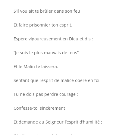
S’il voulait te brûler dans son feu
Et faire prisonnier ton esprit.
Espère vigoureusement en Dieu et dis :
“Je suis le plus mauvais de tous”.
Et le Malin te laissera.
Sentant que l’esprit de malice opère en toi,
Tu ne dois pas perdre courage ;
Confesse-toi sincèrement
Et demande au Seigneur l’esprit d’humilité ;