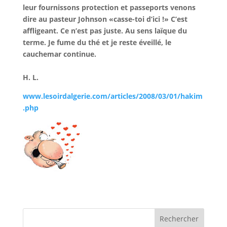
leur fournissons protection et passeports venons
dire au pasteur Johnson «casse-toi d’ici !» C’est
affligeant. Ce n’est pas juste. Au sens laïque du
terme. Je fume du thé et je reste éveillé, le
cauchemar continue.
H. L.
www.lesoirdalgerie.com/articles/2008/03/01/hakim
.php