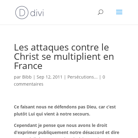
Les attaques contre le
Christ se multiplient en
France
par
Bibb
|
Sep 12, 2011
|
Persécutions...
|
0
commentaires
Ce faisant nous ne défendons pas Dieu, car c’est
plutôt Lui qui vient à notre secours.
Cependant je pense que nous avons le droit
d’exprimer publiquement notre désaccord et dire