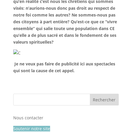
qu’en réalité c’est nous les chrétiens qui sommes
visés: n’aurions-nous donc pas droit au respect de
notre foi comme les autres? Ne sommes-nous pas
des citoyens à part entière? Qu’est-ce que ce “vivre
ensemble” qui salie toute une population dans CE
qu’elle a de plus sacré et dans le fondement de ses
valeurs spirituelles?
Je ne veux pas faire de publicité ici aux spectacles
qui sont la cause de cet appel.
Nous contacter
Soutenir notre site