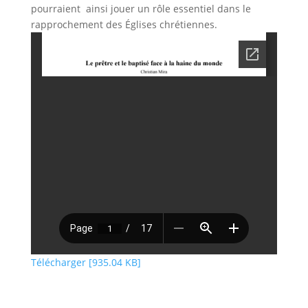
pourraient ainsi jouer un rôle essentiel dans le
rapprochement des Églises chrétiennes.
Télécharger [935.04 KB]