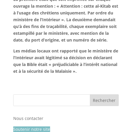
ouvrage la mention : « Attention : cette al-Kitab est
à l’usage des chrétiens uniquement. Par ordre du
ministère de l’Intérieur ». La deuxième demandait
qu’à des fins de traçabilité, chaque exemplaire soit
estampillé par le ministère, avec mention de la
date, du port d’origine, et un numéro de série.
Les médias locaux ont rapporté que le ministère de
l’Intérieur avait légitimé sa décision en déclarant
que la Bible était « préjudiciable à l’intérêt national
et à la sécurité de la Malaisie ».
Nous contacter
Soutenir notre site