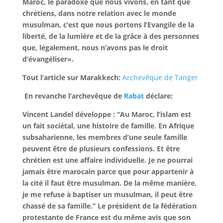
Maroc, le paradoxe que nous vivons, en tant que
chrétiens, dans notre relation avec le monde
musulman, c’est que nous portons l’Evangile de la
liberté, de la lumière et de la grâce à des personnes
que, légalement, nous n’avons pas le droit
d’évangéliser
».
Tout l’article sur Marakkech:
Archevêque de Tanger
En revanche l’archevêque de
Rabat
déclare:
Vincent Landel développe : “Au Maroc, l’islam est
un fait sociétal, une histoire de famille. En Afrique
subsaharienne, les membres d’une seule famille
peuvent être de plusieurs confessions. Et être
chrétien est une affaire individuelle. Je ne pourrai
jamais être marocain parce que pour appartenir à
la cité il faut être musulman. De la même manière,
je me refuse à baptiser un musulman, il peut être
chassé de sa famille.” Le président de la fédération
protestante de France est du même avis que son