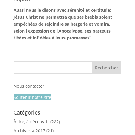
Aussi nous le disons avec sérenité et certitude:
Jésus Christ ne permettra que ses brebis soient
empêchées de rejoindre sa bergerie et vomira,
selon l’expession de l’Apocalypse, ses pasteurs
tièdes et infidèles à leurs promesses!
Nous contacter
Soutenir notre site
Catégories
À lire, à découvrir
(282)
Archives à 2017
(21)