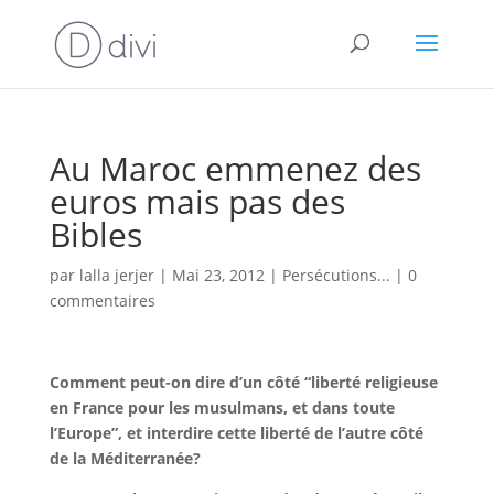
Au Maroc emmenez des
euros mais pas des
Bibles
par
lalla jerjer
|
Mai 23, 2012
|
Persécutions...
|
0
commentaires
Comment peut-on dire d’un côté “liberté religieuse
en France pour les musulmans, et dans toute
l’Europe”, et interdire cette liberté de l’autre côté
de la Méditerranée?