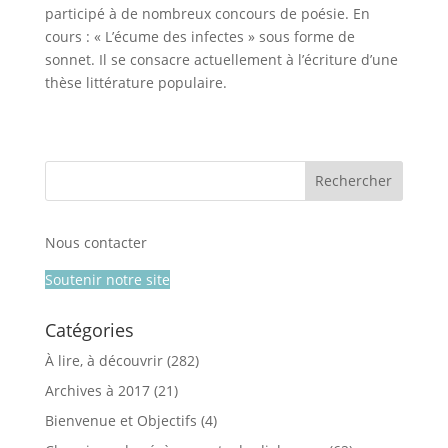
participé à de nombreux concours de poésie. En
cours : « L’écume des infectes » sous forme de
sonnet. Il se consacre actuellement à l’écriture d’une
thèse littérature populaire.
Nous contacter
Soutenir notre site
Catégories
À lire, à découvrir
(282)
Archives à 2017
(21)
Bienvenue et Objectifs
(4)