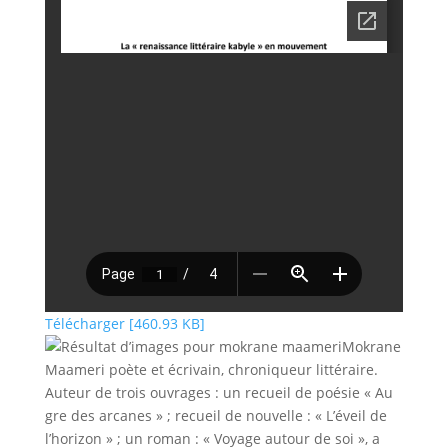
Télécharger [460.93 KB]
Mokrane
Maameri poète et écrivain, chroniqueur littéraire.
Auteur de trois ouvrages : un recueil de poésie « Au
gre des arcanes » ; recueil de nouvelle : « L’éveil de
l’horizon » ; un roman : « Voyage autour de soi », a