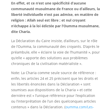
En effet, et ce n’est une spécificité d’aucune
communauté musulmane de France ou d’ailleurs, la
liberté individuelle n’est pas admise, en matière de
religion : Allah seul est libre ; et nul croyant
n’échappe à la loi édictée par l’Oumma musulmane,
dite Charia.
La Déclaration du Caire insiste, d’ailleurs, sur le rôle
de l’Oumma,
la communauté des croyants. D’après le
préambule, elle « éclaire la voie de l’humanité », pour
qu’elle « apporte des solutions aux problèmes
chroniques de la civilisation matérialiste ».
Note:
La Charia comme seule source de référence :
enfin, les articles 24 et 25 précisent que les droits et
les libertés énoncées dans la Déclaration « sont
soumises aux dispositions de la Charia » et cette
dernière est « l’unique référence pour l’explication
ou l’interprétation de l’un des quelconques articles
contenus » dans la Déclaration. (
oumma.com/Les-