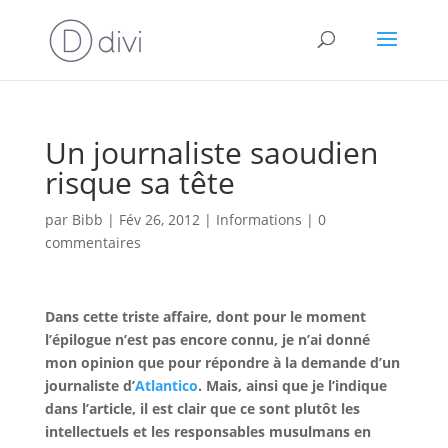
Un journaliste saoudien
risque sa tête
par
Bibb
|
Fév 26, 2012
|
Informations
|
0
commentaires
Dans cette triste affaire, dont pour le moment
l’épilogue n’est pas encore connu, je n’ai donné
mon opinion que pour répondre à la demande d’un
journaliste d’
Atlantico
. Mais, ainsi que je l’indique
dans l’article, il est clair que ce sont plutôt les
intellectuels et les responsables musulmans en