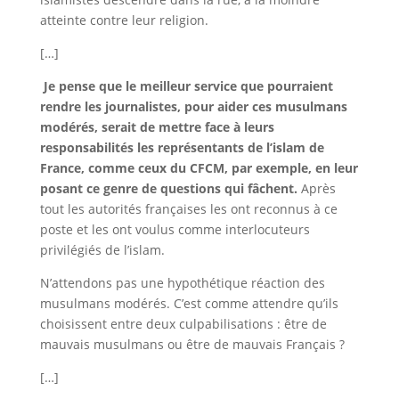
atteinte contre leur religion.
[…]
Je pense que le meilleur service que pourraient
rendre les journalistes, pour aider ces musulmans
modérés, serait de mettre face à leurs
responsabilités les représentants de l’islam de
France, comme ceux du CFCM, par exemple, en leur
posant ce genre de questions qui fâchent.
Après
tout les autorités françaises les ont reconnus à ce
poste et les ont voulus comme interlocuteurs
privilégiés de l’islam.
N’attendons pas une hypothétique réaction des
musulmans modérés. C’est comme attendre qu’ils
choisissent entre deux culpabilisations : être de
mauvais musulmans ou être de mauvais Français ?
[…]