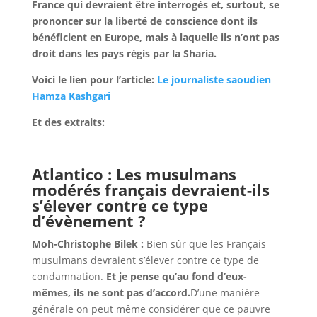
France qui devraient être interrogés et, surtout, se
prononcer sur la liberté de conscience dont ils
bénéficient en Europe, mais à laquelle ils n’ont pas
droit dans les pays régis par la Sharia.
Voici le lien pour l’article:
Le journaliste saoudien
Hamza Kashgari
Et des extraits:
Atlantico : Les musulmans
modérés français devraient-ils
s’élever contre ce type
d’évènement ?
Moh-Christophe Bilek :
Bien sûr que les Français
musulmans devraient s’élever contre ce type de
condamnation.
Et je pense qu’au fond d’eux-
mêmes, ils ne sont pas d’accord.
D’une manière
générale on peut même considérer que ce pauvre