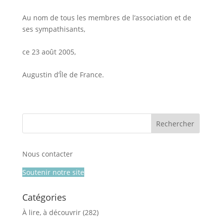
Au nom de tous les membres de l’association et de
ses sympathisants,
ce 23 août 2005,
Augustin d’Île de France.
Nous contacter
Soutenir notre site
Catégories
À lire, à découvrir
(282)