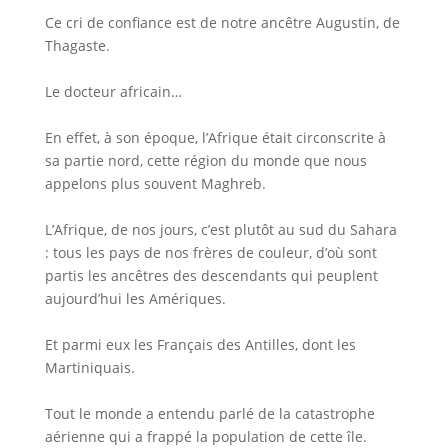
Ce cri de confiance est de notre ancêtre Augustin, de
Thagaste.
Le docteur africain…
En effet, à son époque, l’Afrique était circonscrite à
sa partie nord, cette région du monde que nous
appelons plus souvent Maghreb.
L’Afrique, de nos jours, c’est plutôt au sud du Sahara
: tous les pays de nos frères de couleur, d’où sont
partis les ancêtres des descendants qui peuplent
aujourd’hui les Amériques.
Et parmi eux les Français des Antilles, dont les
Martiniquais.
Tout le monde a entendu parlé de la catastrophe
aérienne qui a frappé la population de cette île.