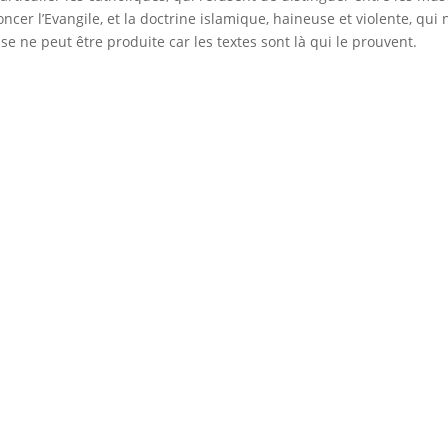
ncer l’Evangile, et la doctrine islamique, haineuse et violente, qui 
se ne peut être produite car les textes sont là qui le prouvent.