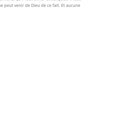
ne peut venir de Dieu de ce fait. Et aucune