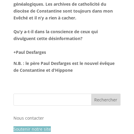
généalogiques. Les archives de catholicité du
diocèse de Constantine sont toujours dans mon
Evêché et il n’y a rien à cacher.
Qu’y a-t-il dans la conscience de ceux qui
divulguent cette désinformation?
+Paul Desfarges
N.B. : le père Paul Desfarges est le nouvel évêque
de Constantine et d’Hippone
Nous contacter
Soutenir notre site