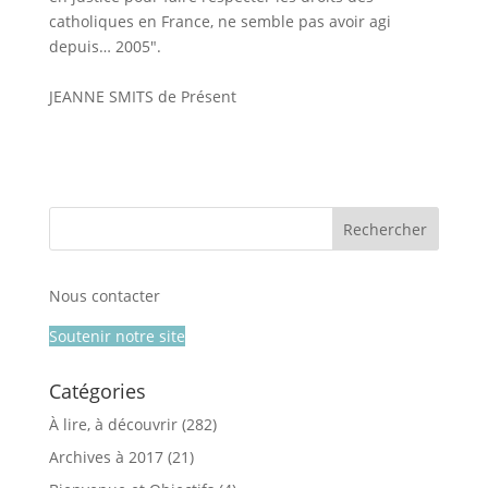
catholiques en France, ne semble pas avoir agi
depuis… 2005″.
JEANNE SMITS de Présent
Nous contacter
Soutenir notre site
Catégories
À lire, à découvrir
(282)
Archives à 2017
(21)