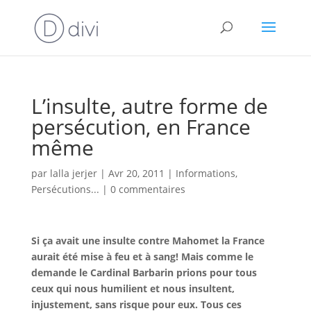
L’insulte, autre forme de
persécution, en France
même
par
lalla jerjer
|
Avr 20, 2011
|
Informations
,
Persécutions...
|
0 commentaires
Si ça avait une insulte contre Mahomet la France
aurait été mise à feu et à sang! Mais comme le
demande le Cardinal Barbarin prions pour tous
ceux qui nous humilient et nous insultent,
injustement, sans risque pour eux. Tous ces