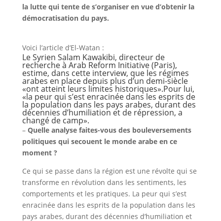
la lutte qui tente de s’organiser en vue d’obtenir la
démocratisation du pays.
Voici l’article d’El-Watan :
Le Syrien Salam Kawakibi, directeur de
recherche à Arab Reform Initiative (Paris),
estime, dans cette interview, que les régimes
arabes en place depuis plus d’un demi-siècle
«ont atteint leurs limites historiques».Pour lui,
«la peur qui s’est enracinée dans les esprits de
la population dans les pays arabes, durant des
décennies d’humiliation et de répression, a
changé de camp».
–
Quelle analyse faites-vous des bouleversements
politiques qui secouent le monde arabe en ce
moment ?
Ce qui se passe dans la région est une révolte qui se
transforme en révolution dans les sentiments, les
comportements et les pratiques. La peur qui s’est
enracinée dans les esprits de la population dans les
pays arabes, durant des décennies d’humiliation et