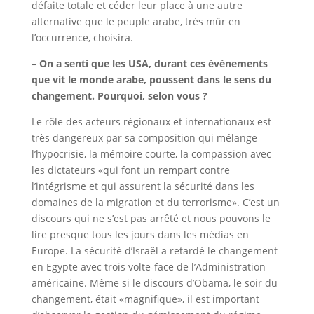
défaite totale et céder leur place à une autre
alternative que le peuple arabe, très mûr en
l’occurrence, choisira.
–
On a senti que les USA, durant ces événements
que vit le monde arabe, poussent dans le sens du
changement. Pourquoi, selon vous ?
Le rôle des acteurs régionaux et internationaux est
très dangereux par sa composition qui mélange
l’hypocrisie, la mémoire courte, la compassion avec
les dictateurs «qui font un rempart contre
l’intégrisme et qui assurent la sécurité dans les
domaines de la migration et du terrorisme». C’est un
discours qui ne s’est pas arrêté et nous pouvons le
lire presque tous les jours dans les médias en
Europe. La sécurité d’Israël a retardé le changement
en Egypte avec trois volte-face de l’Administration
américaine. Même si le discours d’Obama, le soir du
changement, était «magnifique», il est important