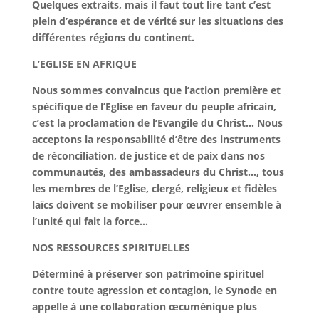
Quelques extraits, mais il faut tout lire tant c’est
plein d’espérance et de vérité sur les situations des
différentes régions du continent.
L’EGLISE EN AFRIQUE
Nous sommes convaincus que l’action première et
spécifique de l’Eglise en faveur du peuple africain,
c’est la proclamation de l’Evangile du Christ… Nous
acceptons la responsabilité d’être des instruments
de réconciliation, de justice et de paix dans nos
communautés, des ambassadeurs du Christ…, tous
les membres de l’Eglise, clergé, religieux et fidèles
laïcs doivent se mobiliser pour œuvrer ensemble à
l’unité qui fait la force…
NOS RESSOURCES SPIRITUELLES
Déterminé à préserver son patrimoine spirituel
contre toute agression et contagion, le Synode en
appelle à une collaboration œcuménique plus