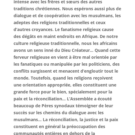
intense avec les frères et sœurs des autres
traditions chrétiennes. Nous espérons aussi plus de
dialogue et de coopération avec les musulmans, les
adeptes des religions traditionnelles et ceux
d’autres croyances. Le fanatisme religieux cause
des dégâts en maint endroits en Afrique. De notre
culture religieuse traditionnelle, nous les africains
avons un sens inné du Dieu Créateur… Quand cette
ferveur religieuse en vient à être mal orientée par
les fanatiques ou manipulée par les politiciens, des
conflits surgissent et menacent d’engloutir tout le
monde. Toutefois, quand les religions reçoivent
une orientation appropriée, elles constituent une
grande force pour le bien, spécialement pour la
paix et la réconciliation… L’Assemblée a écouté
beaucoup de Pères synodaux témoigner de leur
succès sur les chemins du dialogue avec les
musulmans… La réconciliation, la justice et la paix
constituent en général la préoccupation des
communautés entières en dehors de la