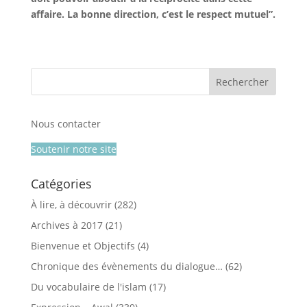
affaire. La bonne direction, c’est le respect mutuel”.
Nous contacter
Soutenir notre site
Catégories
À lire, à découvrir
(282)
Archives à 2017
(21)
Bienvenue et Objectifs
(4)
Chronique des évènements du dialogue…
(62)
Du vocabulaire de l'islam
(17)