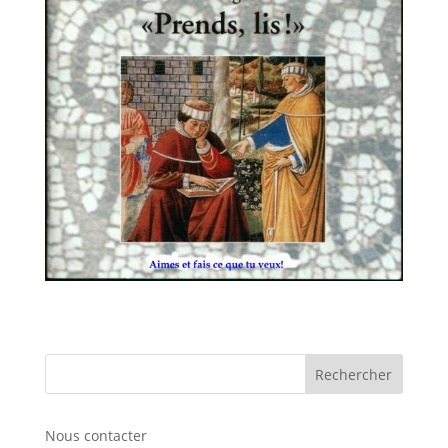
Nous contacter