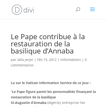
Le Pape contribue à la
restauration de la
basilique d’Annaba
par
lalla jerjer
|
Fév 15, 2012
|
Informations
|
0
commentaires
Lu sur le
Vatican Information Service
de ce jour :
“
Le Pape figure parmi les personnalités finançant la
restauration de
la basilique
St.Augustin
d’Annaba
(Algérie), entreprise l’an