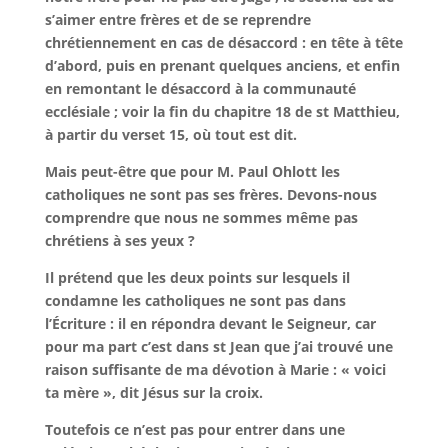
s’aimer entre frères et de se reprendre
chrétiennement en cas de désaccord : en tête à tête
d’abord, puis en prenant quelques anciens, et enfin
en remontant le désaccord à la communauté
ecclésiale ; voir la fin du chapitre 18 de st Matthieu,
à partir du verset 15, où tout est dit.
Mais peut-être que pour M. Paul Ohlott les
catholiques ne sont pas ses frères. Devons-nous
comprendre que nous ne sommes même pas
chrétiens à ses yeux ?
Il prétend que les deux points sur lesquels il
condamne les catholiques ne sont pas dans
l’Écriture : il en répondra devant le Seigneur, car
pour ma part c’est dans st Jean que j’ai trouvé une
raison suffisante de ma dévotion à Marie : « voici
ta mère », dit Jésus sur la croix.
Toutefois ce n’est pas pour entrer dans une