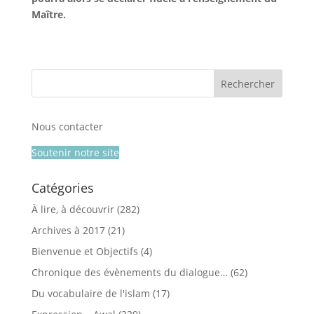
Maître.
Nous contacter
Soutenir notre site
Catégories
À lire, à découvrir
(282)
Archives à 2017
(21)
Bienvenue et Objectifs
(4)
Chronique des évènements du dialogue…
(62)
Du vocabulaire de l'islam
(17)