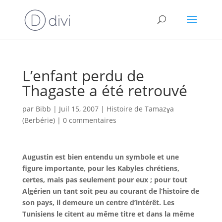
L’enfant perdu de
Thagaste a été retrouvé
par
Bibb
|
Juil 15, 2007
|
Histoire de Tamazɣa
(Berbérie)
|
0 commentaires
Augustin est bien entendu un symbole et une
figure importante, pour les Kabyles chrétiens,
certes, mais pas seulement pour eux ; pour tout
Algérien un tant soit peu au courant de l’histoire de
son pays, il demeure un centre d’intérêt. Les
Tunisiens le citent au même titre et dans la même