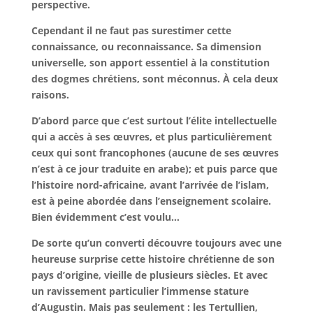
perspective.
Cependant il ne faut pas surestimer cette
connaissance, ou reconnaissance. Sa dimension
universelle, son apport essentiel à la constitution
des dogmes chrétiens, sont méconnus. À cela deux
raisons.
D’abord parce que c’est surtout l’élite intellectuelle
qui a accès à ses œuvres, et plus particulièrement
ceux qui sont francophones (aucune de ses œuvres
n’est à ce jour traduite en arabe); et puis parce que
l’histoire nord-africaine, avant l’arrivée de l’islam,
est à peine abordée dans l’enseignement scolaire.
Bien évidemment c’est voulu…
De sorte qu’un converti découvre toujours avec une
heureuse surprise cette histoire chrétienne de son
pays d’origine, vieille de plusieurs siècles. Et avec
un ravissement particulier l’immense stature
d’Augustin. Mais pas seulement : les Tertullien,