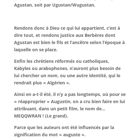
Agustan, soit par Ugustan/Wugustan.
Rendons donc à Dieu ce qui lui appartient, c’est à
dire tout, et rendons justice aux Berbères dont
Agustan est bien le fils et l’ancêtre selon l’époque à
laquelle on se place.
Enfin les chrétiens réformés ou catholiques,
Kabyles ou arabophones, n’auront plus besoin de
lui chercher un nom, ou une autre identité, qui le
rendrait plus « Algérien ».
Ainsi en a-t-il été, il n’y a pas longtemps, où pour se
« réapproprier » Augustin, on a cru bien faire en lui
attribuant, dans un petit film, le nom de…
MEQQWRAN ! (Le grand).
Parce que les auteurs ont été influencés par la
signification du mot « auguste ».