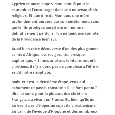
Cyprien et autre pape Victor, sont là pour le
soutenir et l’encourager dans son nouveau choix
religieux. Et que dire de Monique, une mère
profondément berbère par son entêtement, sans
qui le fils prodigue aurait été un homme
définitivement perdu, si l’on ne tient pas compte
de la Providence bien sûr.
Aussi bien cette découverte d’un des plus grands
saints d’Afrique, est revigorante, presque
euphorique. « Si mes ancêtres lointains ont été
chrétiens, il n’y a donc pas de complexe à l’être »,
se dit notre néophyte.
Mais, et c’est la deuxième étape, ceux qui
exhument ce passé, constate-t-il, le font par ouï
dire, et sont, pour la plupart, des chrétiens
Français, ou vivant en France. Et, bien qu’ils ne
tarissent pas d’éloges au sujet du christianisme
africain, de l’évêque d’Hippone et des nombreux