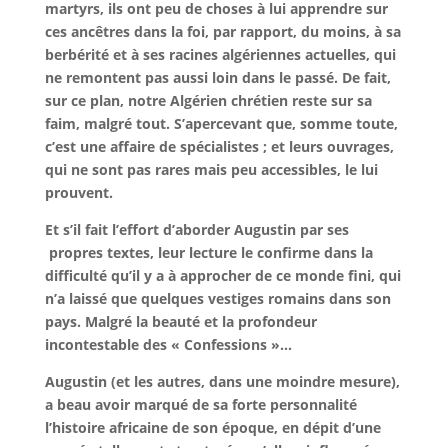
martyrs, ils ont peu de choses à lui apprendre sur
ces ancêtres dans la foi, par rapport, du moins, à sa
berbérité et à ses racines algériennes actuelles, qui
ne remontent pas aussi loin dans le passé. De fait,
sur ce plan, notre Algérien chrétien reste sur sa
faim, malgré tout. S’apercevant que, somme toute,
c’est une affaire de spécialistes ; et leurs ouvrages,
qui ne sont pas rares mais peu accessibles, le lui
prouvent.
Et s’il fait l’effort d’aborder Augustin par ses
propres textes, leur lecture le confirme dans la
difficulté qu’il y a à approcher de ce monde fini, qui
n’a laissé que quelques vestiges romains dans son
pays. Malgré la beauté et la profondeur
incontestable des « Confessions »…
Augustin (et les autres, dans une moindre mesure),
a beau avoir marqué de sa forte personnalité
l’histoire africaine de son époque, en dépit d’une