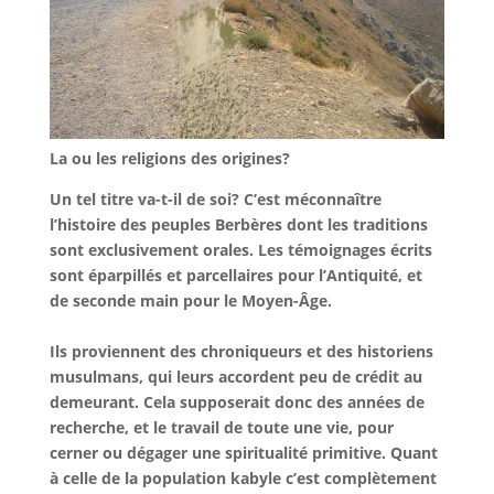
La ou les religions des origines?
Un tel titre va-t-il de soi? C’est méconnaître
l’histoire des peuples Berbères dont les traditions
sont exclusivement orales. Les témoignages écrits
sont éparpillés et parcellaires pour l’Antiquité, et
de seconde main pour le Moyen-Âge.
Ils proviennent des chroniqueurs et des historiens
musulmans, qui leurs accordent peu de crédit au
demeurant. Cela supposerait donc des années de
recherche, et le travail de toute une vie, pour
cerner ou dégager une spiritualité primitive. Quant
à celle de la population kabyle c’est complètement