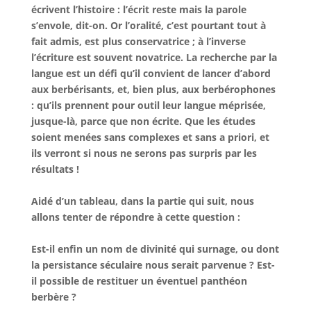
écrivent l’histoire : l’écrit reste mais la parole
s’envole, dit-on. Or l’oralité, c’est pourtant tout à
fait admis, est plus conservatrice ; à l’inverse
l’écriture est souvent novatrice. La recherche par la
langue est un défi qu’il convient de lancer d’abord
aux berbérisants, et, bien plus, aux berbérophones
: qu’ils prennent pour outil leur langue méprisée,
jusque-là, parce que non écrite. Que les études
soient menées sans complexes et sans a priori, et
ils verront si nous ne serons pas surpris par les
résultats !
Aidé d’un tableau, dans la partie qui suit, nous
allons tenter de répondre à cette question :
Est-il enfin un nom de divinité qui surnage, ou dont
la persistance séculaire nous serait parvenue ? Est-
il possible de restituer un éventuel panthéon
berbère ?