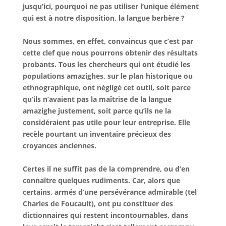
jusqu’ici, pourquoi ne pas utiliser l’unique élément
qui est à notre disposition, la langue berbère ?
Nous sommes, en effet, convaincus que c’est par
cette clef que nous pourrons obtenir des résultats
probants. Tous les chercheurs qui ont étudié les
populations amazighes, sur le plan historique ou
ethnographique, ont négligé cet outil, soit parce
qu’ils n’avaient pas la maîtrise de la langue
amazighe justement, soit parce qu’ils ne la
considéraient pas utile pour leur entreprise. Elle
recèle pourtant un inventaire précieux des
croyances anciennes.
Certes il ne suffit pas de la comprendre, ou d’en
connaître quelques rudiments. Car, alors que
certains, armés d’une persévérance admirable (tel
Charles de Foucault), ont pu constituer des
dictionnaires qui restent incontournables, dans