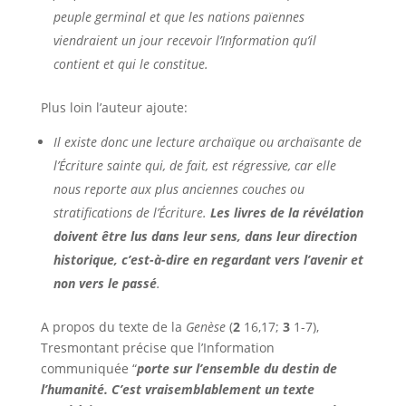
peuple germinal et que les nations païennes
viendraient un jour recevoir l’Information qu’il
contient et qui le constitue.
Plus loin l’auteur ajoute:
Il existe donc une lecture archaïque ou archaïsante de
l’Écriture sainte qui, de fait, est régressive, car elle
nous reporte aux plus anciennes couches ou
stratifications de l’Écriture.
Les livres de la révélation
doivent être lus dans leur sens, dans leur direction
historique, c’est-à-dire en regardant vers l’avenir et
non vers le passé
.
A propos du texte de la
Genèse
(
2
16,17;
3
1-7),
Tresmontant précise que l’Information
communiquée “
porte sur l’ensemble du destin de
l’humanité. C’est vraisemblablement un texte