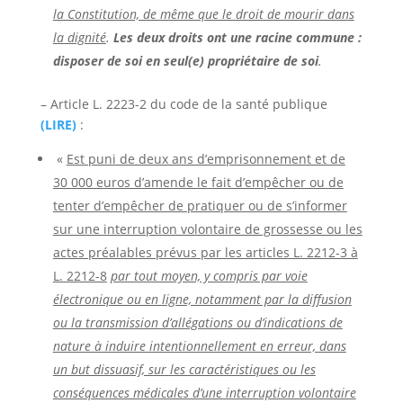
la Constitution, de même que le droit de mourir dans
la dignité
.
Les deux droits ont une racine commune :
disposer de soi en seul(e) propriétaire de soi
.
– Article L. 2223-2 du code de la santé publique
(LIRE)
:
«
Est puni de deux ans d’emprisonnement et de
30 000 euros d’amende le fait d’empêcher ou de
tenter d’empêcher de pratiquer ou de s’informer
sur une interruption volontaire de grossesse ou les
actes préalables prévus par les articles L. 2212-3 à
L. 2212-8
par tout moyen, y compris par voie
électronique ou en ligne, notamment par la diffusion
ou la transmission d’allégations ou d’indications de
nature à induire intentionnellement en erreur, dans
un but dissuasif, sur les caractéristiques ou les
conséquences médicales d’une interruption volontaire