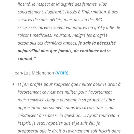
liberté, le respect et la dignité des femmes. Plus
concrètement, il garantit l’accès à l’information, à des
services de soins dédiés, mais aussi à des IVG
sécurisées, qu’elles soient volontaires ou qu’il y aille de
raisons médicales. Pourtant, malgré les progrès
accomplis ces dernières années,
je sais la nécessité,
aujourd’hui plus que jamais, de continuer notre
combat
.
“
Jean-Luc Mélanchon
(VOIR)
:
Et j’en profite pour rappeler que militer pour le droit à
l’avortement ce n’est pas militer pour l’avortement
mais renvoyer chaque personne à sa propre et libre
appréciation personnelle dans les circonstances qui
conduisent à se poser la question. …
Ayant tout cela à
l’esprit, je veux rappeler que si je suis élu
, je
proposerai que le droit à l’avortement soit inscrit dans