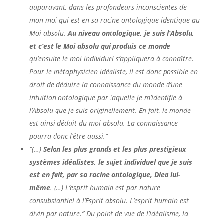
auparavant, dans les profondeurs inconscientes de
mon moi qui est en sa racine ontologique identique au
Moi absolu.
Au niveau ontologique, je suis l’Absolu,
et c’est le Moi absolu qui produis ce monde
qu’ensuite le moi individuel s’appliquera à connaître.
Pour le métaphysicien idéaliste, il est donc possible en
droit de déduire la connaissance du monde d’une
intuition ontologique par laquelle je m’identifie à
l’Absolu que je suis originellement. En fait, le monde
est ainsi déduit du moi absolu. La connaissance
pourra donc l’être aussi.”
“(…)
Selon les plus grands et les plus prestigieux
systèmes idéalistes, le sujet individuel que je suis
est en fait, par sa racine ontologique, Dieu lui-
même
. (…) L’esprit humain est par nature
consubstantiel à l’Esprit absolu. L’esprit humain est
divin par nature.” Du point de vue de l’idéalisme, la