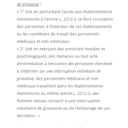
de grossesse
:
« 1° Soit en perturbant l’accès aux établissements
mentionnés à l’article L. 2212-2, la libre circulation
des personnes à l’intérieur de ces établissements
ou les conditions de travail des personnels
médicaux et non médicaux ;
« 2° Soit en exerçant des pressions morales et
psychologiques, des menaces ou tout acte
d’intimidation à l’encontre
des personnes cherchant
à s’informer sur une interruption volontaire de
grossesse
, des personnels médicaux et non
médicaux travaillant dans les établissements
mentionnés au même article L. 2212-2, des
femmes venues recourir à une interruption
volontaire de grossesse ou de l’entourage de ces
dernières. »