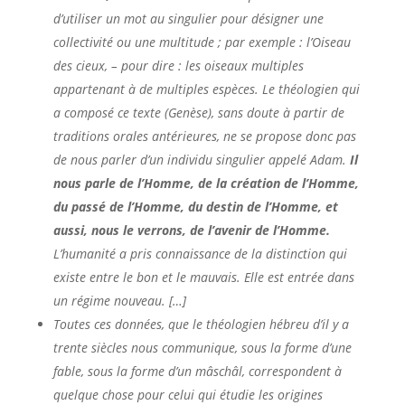
d’utiliser un mot au singulier pour désigner une
collectivité ou une multitude ; par exemple : l’Oiseau
des cieux, – pour dire : les oiseaux multiples
appartenant à de multiples espèces. Le théologien qui
a composé ce texte (Genèse), sans doute à partir de
traditions orales antérieures, ne se propose donc pas
de nous parler d’un individu singulier appelé Adam.
Il
nous parle de l’Homme, de la création de l’Homme,
du passé de l’Homme, du destin de l’Homme, et
aussi, nous le verrons, de l’avenir de l’Homme.
L’humanité a pris connaissance de la distinction qui
existe entre le bon et le mauvais. Elle est entrée dans
un régime nouveau. […]
Toutes ces données, que le théologien hébreu d’il y a
trente siècles nous communique, sous la forme d’une
fable, sous la forme d’un mâschâl, correspondent à
quelque chose pour celui qui étudie les origines