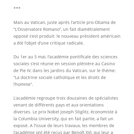
***
Mais au Vatican, juste après l’article pro-Obama de
“L’Osservatore Romano”, un fait diamétralement
opposé s’est produit: le nouveau président américain
a été l’objet d’une critique radicale.
Du 1er au 5 mai, l’académie pontificale des sciences
sociales s’est réunie en session plénière au Casino
de Pie IV, dans les jardins du Vatican, sur le thème:
“La doctrine sociale catholique et les droits de
l’homme”.
L’académie regroupe trois douzaines de spécialistes
venant de différents pays et aux orientations
diverses. Le prix Nobel Joseph Stiglitz, économiste à
la Columbia University, qui en fait partie, a fait un
exposé. A l’issue de leurs travaux, les membres de
l’académie ont été reçus par Benoît XVI, qui leur a