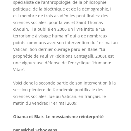
spécialiste de l’anthropologie, de la philosophie
politique, de la bioéthique et de la démographie, il
est membre de trois académies pontificales: des
sciences sociales, pour la vie, et Saint Thomas
d’Aquin. Il a publié en 2006 un livre intitulé “Le
terrorisme à visage humain” qui a de nombreux
points communs avec son intervention du 1er mai au
Vatican. Son dernier ouvrage paru en Italie, “La
prophétie de Paul VI” (éditions Cantagalli, 2008), est
une vigoureuse défense de l’encyclique “Humanæ
Vitae”.
Voici donc la seconde partie de son intervention à la
session plénière de l’académie pontificale des
sciences sociales, lue au Vatican, en français, le
matin du vendredi 1er mai 2009:
Obama et Blair. Le messianisme réinterprété
par Michel Schooyans