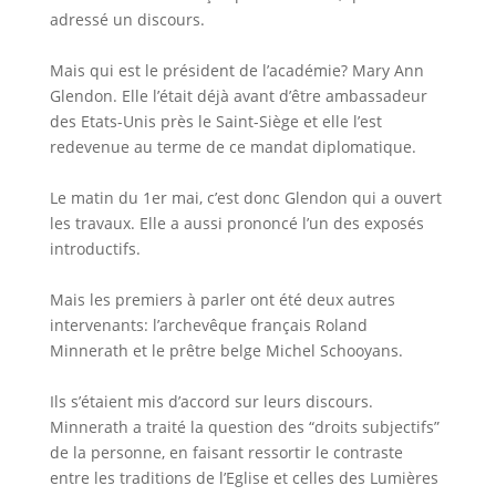
adressé un discours.
Mais qui est le président de l’académie? Mary Ann
Glendon. Elle l’était déjà avant d’être ambassadeur
des Etats-Unis près le Saint-Siège et elle l’est
redevenue au terme de ce mandat diplomatique.
Le matin du 1er mai, c’est donc Glendon qui a ouvert
les travaux. Elle a aussi prononcé l’un des exposés
introductifs.
Mais les premiers à parler ont été deux autres
intervenants: l’archevêque français Roland
Minnerath et le prêtre belge Michel Schooyans.
Ils s’étaient mis d’accord sur leurs discours.
Minnerath a traité la question des “droits subjectifs”
de la personne, en faisant ressortir le contraste
entre les traditions de l’Eglise et celles des Lumières