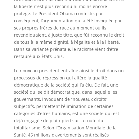
la liberté n’est plus reconnu ni moins encore
protégé. Le Président Obama conteste, par
conséquent, l’argumentation qui a été invoquée par
ses propres frères de race au moment où ils
revendiquaient, à juste titre, que fût reconnu le droit
de tous à la même dignité, à l’égalité et à la liberté.
Dans sa variante prénatale, le racisme vient d’être
restauré aux États-Unis.
Le nouveau président entraîne ainsi le droit dans un
processus de régression qui altère la qualité
démocratique de la société qui l’a élu. De fait, une
société qui se dit démocratique, dans laquelle les
gouvernants, invoquant de “nouveaux droits”
subjectifs, permettent l’élimination de certaines
catégories d’êtres humains, est une société qui est
déjà engagée de plain-pied sur la route du
totalitarisme. Selon l’Organisation Mondiale de la
Santé, 46 millions d’avortements sont réalisés