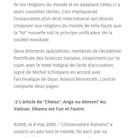
fin les religions du monde et en adaptant celles-ci à
leurs nouvelles tâches. Ceci impliquerait
l’instauration d’un droit international qui devrait
s’imposer aux religions du monde de telle façon que
la “foi” nouvelle soit le principe unificateur de la
société mondiale
Deux éminents spécialistes, membres de l’Académie
Pontificale des Sciences Sociales, s’expriment sur ce
sujet, avec le texte intégral de l’acte d’accusation,
signé de Michel Schooyans en accord avec
l’archevêque de Dijon, Roland Minnerath. L’article
comporte deux pages.
-2 L’article de “Chiesa”:
Ange ou démon? Au
Vatican, Obama est l’un et l’autre.
ROME, le 8 mai 2009 – “L’Osservatore Romano” a
surpris un peu tout le monde, fin avril, par sa