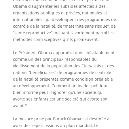
Obama d’augmenter les subsides affectés à des
organisations publiques et privées, nationales et
internationales, qui développent des programmes de
contrôle de la natalité, de “maternité sans risque”, de
“santé reproductive” incluant l’avortement parmi les
méthodes contraceptives qu’ils promeuvent.
Le Président Obama apparaîtra donc inévitablement
comme un des principaux responsables du
vieillissement de la population des États-Unis et des
nations “bénéficiaires” de programmes de contrôle
de la natalité présentés comme condition préalable
au développement. Comment un leader politique
bien informé peut-il ignorer qu’une société qui
avorte ses enfants est une société qui avorte son
avenir?
La mesure prise par Barack Obama est destinée à
avoir des répercussions au plan mondial. Le