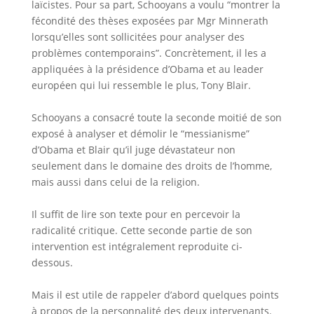
laïcistes. Pour sa part, Schooyans a voulu “montrer la
fécondité des thèses exposées par Mgr Minnerath
lorsqu’elles sont sollicitées pour analyser des
problèmes contemporains”. Concrètement, il les a
appliquées à la présidence d’Obama et au leader
européen qui lui ressemble le plus, Tony Blair.
Schooyans a consacré toute la seconde moitié de son
exposé à analyser et démolir le “messianisme”
d’Obama et Blair qu’il juge dévastateur non
seulement dans le domaine des droits de l’homme,
mais aussi dans celui de la religion.
Il suffit de lire son texte pour en percevoir la
radicalité critique. Cette seconde partie de son
intervention est intégralement reproduite ci-
dessous.
Mais il est utile de rappeler d’abord quelques points
à propos de la personnalité des deux intervenants.