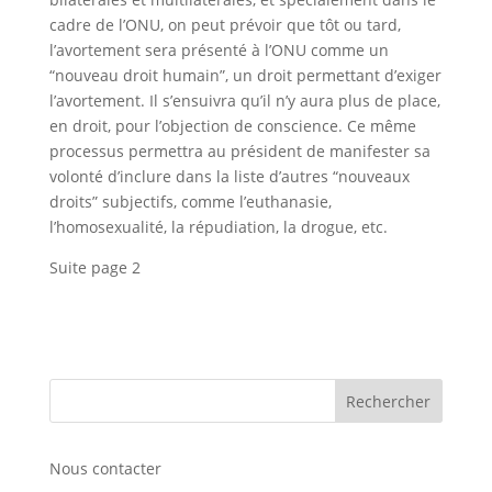
cadre de l’ONU, on peut prévoir que tôt ou tard,
l’avortement sera présenté à l’ONU comme un
“nouveau droit humain”, un droit permettant d’exiger
l’avortement. Il s’ensuivra qu’il n’y aura plus de place,
en droit, pour l’objection de conscience. Ce même
processus permettra au président de manifester sa
volonté d’inclure dans la liste d’autres “nouveaux
droits” subjectifs, comme l’euthanasie,
l’homosexualité, la répudiation, la drogue, etc.
Suite page 2
Nous contacter