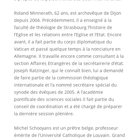
Roland Minnerath, 62 ans, est archevêque de Dijon
depuis 2004. Précédemment, il a enseigné à la
faculté de théologie de Strasbourg l’histoire de
l’Eglise et les relations entre l’Eglise et l’Etat. Encore
avant, il a fait partie du corps diplomatique du
Vatican et passé quelque temps à la nonciature en
Allemagne. Il travaille encore comme consultant à la
section Affaires Etrangères de la secrétairerie d’état.
Joseph Ratzinger, qui le connaît bien, lui a demandé
de faire partie de la commission théologique
internationale et l’a nommé secrétaire spécial du
synode des évêques de 2005. A l’académie
pontificale des sciences sociales il fait partie du
conseil de coordination et a été chargé de préparer
la dernière session plénière.
Michel Schooyans est un prêtre belge, professeur
émérite de l’Université Catholique de Louvain. Grand