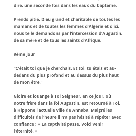
dire, une seconde fois dans les eaux du baptême.
Prends pitié, Dieu grand et charitable de toutes les
mamans et de toutes les femmes d’Algérie et d’ici,
nous te le demandons par l’intercession d’Augustin,
de sa mère et de tous les saints d’Afrique.
9ème jour
“C’était toi que je cherchais. Et toi, tu étais et au-
dedans du plus profond et au dessus du plus haut
de mon être.”
Gloire et louange à Toi Seigneur, en ce jour, où
notre frère dans la foi Augustin, est retourné à Toi,
à Hippone l’actuelle ville de Annaba. Malgré les
difficultés de l’heure il n’a pas hésité à répéter avec
confiance : « La captivité passe. Voici venir
l’éternité. »