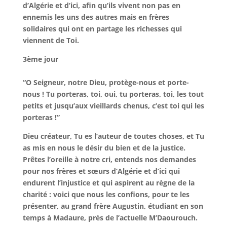
d’Algérie et d’ici, afin qu’ils vivent non pas en
ennemis les uns des autres mais en frères
solidaires qui ont en partage les richesses qui
viennent de Toi.
3ème jour
“O Seigneur, notre Dieu, protège-nous et porte-
nous ! Tu porteras, toi, oui, tu porteras, toi, les tout
petits et jusqu’aux vieillards chenus, c’est toi qui les
porteras !”
Dieu créateur, Tu es l’auteur de toutes choses, et Tu
as mis en nous le désir du bien et de la justice.
Prêtes l’oreille à notre cri, entends nos demandes
pour nos frères et sœurs d’Algérie et d’ici qui
endurent l’injustice et qui aspirent au règne de la
charité : voici que nous les confions, pour te les
présenter, au grand frère Augustin, étudiant en son
temps à Madaure, près de l’actuelle M’Daourouch.