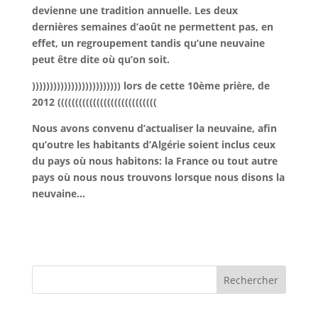
devienne une tradition annuelle. Les deux
dernières semaines d’août ne permettent pas, en
effet, un regroupement tandis qu’une neuvaine
peut être dite où qu’on soit.
))))))))))))))))))))))))) lors de cette 10ème prière, de
2012 ((((((((((((((((((((((((((((
Nous avons convenu d’actualiser la neuvaine, afin
qu’outre les habitants d’Algérie soient inclus ceux
du pays où nous habitons: la France ou tout autre
pays où nous nous trouvons lorsque nous disons la
neuvaine…