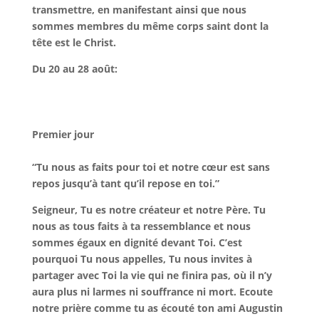
transmettre, en manifestant ainsi que nous
sommes membres du même corps saint dont la
tête est le Christ.
Du 20 au 28 août:
Premier jour
“Tu nous as faits pour toi et notre cœur est sans
repos jusqu’à tant qu’il repose en toi.”
Seigneur, Tu es notre créateur et notre Père. Tu
nous as tous faits à ta ressemblance et nous
sommes égaux en dignité devant Toi. C’est
pourquoi Tu nous appelles, Tu nous invites à
partager avec Toi la vie qui ne finira pas, où il n’y
aura plus ni larmes ni souffrance ni mort. Ecoute
notre prière comme tu as écouté ton ami Augustin