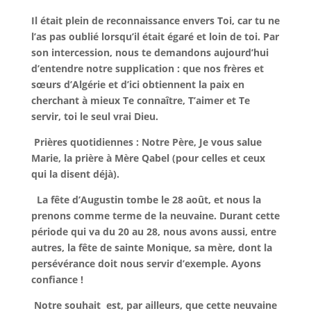
Il était plein de reconnaissance envers Toi, car tu ne
l’as pas oublié lorsqu’il était égaré et loin de toi. Par
son intercession, nous te demandons aujourd’hui
d’entendre notre supplication : que nos frères et
sœurs d’Algérie et d’ici obtiennent la paix en
cherchant à mieux Te connaître, T’aimer et Te
servir, toi le seul vrai Dieu.
Prières quotidiennes : Notre Père, Je vous salue
Marie, la prière à Mère Qabel (pour celles et ceux
qui la disent déjà).
La fête d’Augustin tombe le 28 août, et nous la
prenons comme terme de la neuvaine. Durant cette
période qui va du 20 au 28, nous avons aussi, entre
autres, la fête de sainte Monique, sa mère, dont la
persévérance doit nous servir d’exemple. Ayons
confiance !
Notre souhait est, par ailleurs, que cette neuvaine