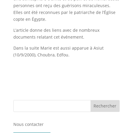
personnes ont reçu des guérisons miraculeuses.
Elles ont été reconnues par le patriarche de l’Église
copte en Égypte.
L’article donne des liens avec de nombreux
documents relatant cet événement.
Dans la suite Marie est aussi apparue à Asiut
(10/9/2000), Choubra, Edfou.
Nous contacter