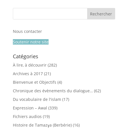
Nous contacter
Soutenir notre site
Catégories
À lire, à découvrir
(282)
Archives à 2017
(21)
Bienvenue et Objectifs
(4)
Chronique des évènements du dialogue…
(62)
Du vocabulaire de l'islam
(17)
Expression – Awal
(339)
Fichiers audios
(19)
Histoire de Tamazɣa (Berbérie)
(16)