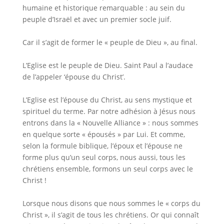
humaine et historique remarquable : au sein du
peuple d’Israël et avec un premier socle juif.
Car il s’agit de former le « peuple de Dieu », au final.
L’Eglise est le peuple de Dieu. Saint Paul a l’audace
de l’appeler ‘épouse du Christ’.
L’Eglise est l’épouse du Christ, au sens mystique et
spirituel du terme. Par notre adhésion à Jésus nous
entrons dans la « Nouvelle Alliance » : nous sommes
en quelque sorte « épousés » par Lui. Et comme,
selon la formule biblique, l’époux et l’épouse ne
forme plus qu’un seul corps, nous aussi, tous les
chrétiens ensemble, formons un seul corps avec le
Christ !
Lorsque nous disons que nous sommes le « corps du
Christ », il s’agit de tous les chrétiens. Or qui connaît