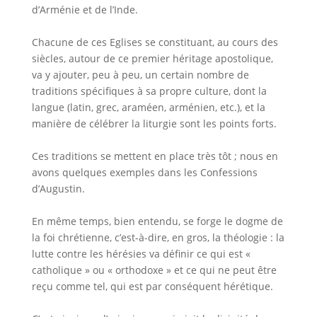
d’Arménie et de l’Inde.
Chacune de ces Eglises se constituant, au cours des
siècles, autour de ce premier héritage apostolique,
va y ajouter, peu à peu, un certain nombre de
traditions spécifiques à sa propre culture, dont la
langue (latin, grec, araméen, arménien, etc.), et la
manière de célébrer la liturgie sont les points forts.
Ces traditions se mettent en place très tôt ; nous en
avons quelques exemples dans les Confessions
d’Augustin.
En même temps, bien entendu, se forge le dogme de
la foi chrétienne, c’est-à-dire, en gros, la théologie : la
lutte contre les hérésies va définir ce qui est «
catholique » ou « orthodoxe » et ce qui ne peut être
reçu comme tel, qui est par conséquent hérétique.