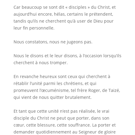
Car beaucoup se sont dit « disciples » du Christ, et
aujourd’hui encore, hélas, certains le prétendent,
tandis qu’ils ne cherchent qu’à user de Dieu pour
leur fin personnelle.
Nous constatons, nous ne jugeons pas.
Nous le disons et le leur disons, à l’occasion lorsqu’ils
cherchent à nous tromper.
En revanche heureux sont ceux qui cherchent à
rétablir l’unité parmi les chrétiens, et qui
promeuvent l’œcuménisme, tel frère Roger, de Taizé,
qui vient de nous quitter brutalement.
Et tant que cette unité n’est pas réalisée, le vrai
disciple du Christ ne peut que porter, dans son
cœur, cette blessure, cette souffrance. La porter et
demander quotidiennement au Seigneur de gloire