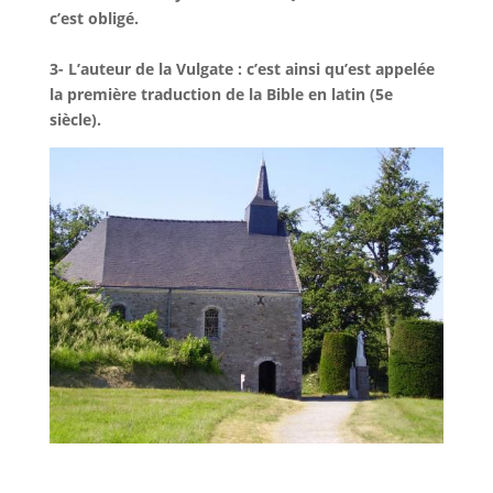
c’est obligé.
3- L’auteur de la Vulgate : c’est ainsi qu’est appelée
la première traduction de la Bible en latin (5e
siècle).