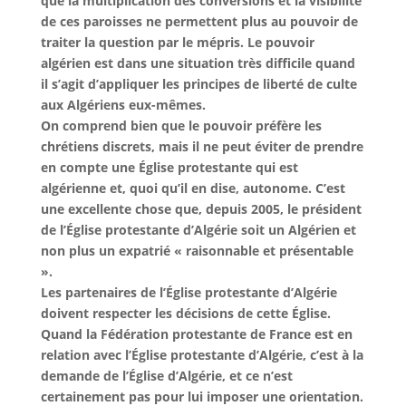
que la multiplication des conversions et la visibilité
de ces paroisses ne permettent plus au pouvoir de
traiter la question par le mépris. Le pouvoir
algérien est dans une situation très difficile quand
il s’agit d’appliquer les principes de liberté de culte
aux Algériens eux-mêmes.
On comprend bien que le pouvoir préfère les
chrétiens discrets, mais il ne peut éviter de prendre
en compte une Église protestante qui est
algérienne et, quoi qu’il en dise, autonome. C’est
une excellente chose que, depuis 2005, le président
de l’Église protestante d’Algérie soit un Algérien et
non plus un expatrié « raisonnable et présentable
».
Les partenaires de l’Église protestante d’Algérie
doivent respecter les décisions de cette Église.
Quand la Fédération protestante de France est en
relation avec l’Église protestante d’Algérie, c’est à la
demande de l’Église d’Algérie, et ce n’est
certainement pas pour lui imposer une orientation.