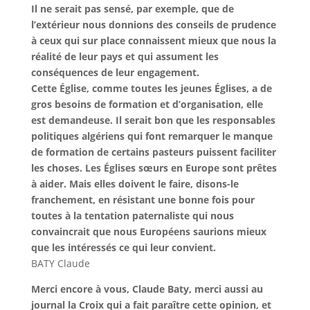
Il ne serait pas sensé, par exemple, que de
l’extérieur nous donnions des conseils de prudence
à ceux qui sur place connaissent mieux que nous la
réalité de leur pays et qui assument les
conséquences de leur engagement.
Cette Église, comme toutes les jeunes Églises, a de
gros besoins de formation et d’organisation, elle
est demandeuse.
Il serait bon que les responsables
politiques algériens qui font remarquer le manque
de formation de certains pasteurs puissent faciliter
les choses.
Les Églises sœurs en Europe sont prêtes
à aider. Mais elles doivent le faire, disons-le
franchement, en résistant une bonne fois pour
toutes à la tentation paternaliste qui nous
convaincrait que nous Européens saurions mieux
que les intéressés ce qui leur convient.
BATY Claude
Merci encore à vous, Claude Baty, merci aussi au
journal la Croix qui a fait paraître cette opinion, et