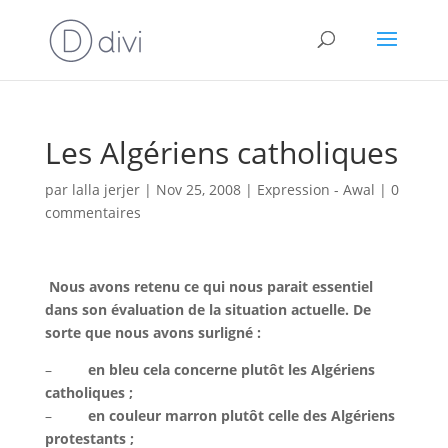
Les Algériens catholiques
par
lalla jerjer
|
Nov 25, 2008
|
Expression - Awal
|
0
commentaires
Nous avons retenu ce qui nous parait essentiel
dans son évaluation de la situation actuelle. De
sorte que nous avons surligné :
–
en bleu cela concerne plutôt les Algériens
catholiques ;
–
en couleur marron plutôt celle des Algériens
protestants ;