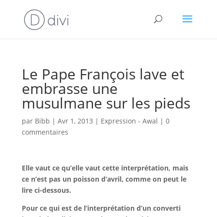
Le Pape François lave et
embrasse une
musulmane sur les pieds
par
Bibb
|
Avr 1, 2013
|
Expression - Awal
|
0
commentaires
Elle vaut ce qu’elle vaut cette interprétation, mais
ce n’est pas un poisson d’avril, comme on peut le
lire ci-dessous.
Pour ce qui est de l’interprétation d’un converti