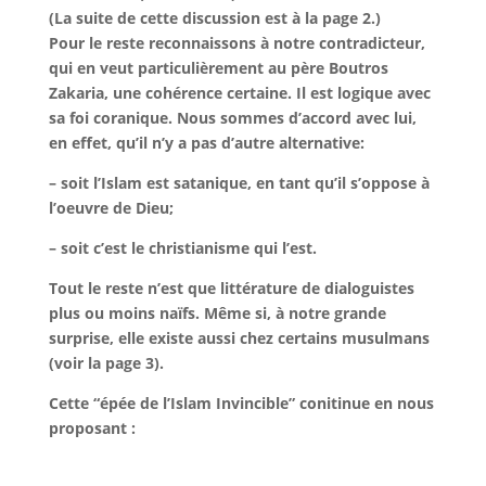
(La suite de cette discussion est à la page 2.)
Pour le reste reconnaissons à notre contradicteur,
qui en veut particulièrement au père Boutros
Zakaria, une cohérence certaine. Il est logique avec
sa foi coranique. Nous sommes d’accord avec lui,
en effet, qu’il n’y a pas d’autre alternative:
– soit l’Islam est satanique, en tant qu’il s’oppose à
l’oeuvre de Dieu;
– soit c’est le christianisme qui l’est.
Tout le reste n’est que littérature de dialoguistes
plus ou moins naïfs. Même si, à notre grande
surprise, elle existe aussi chez certains musulmans
(voir la page 3).
Cette “épée de l’Islam Invincible”
conitinue en nous
proposant :