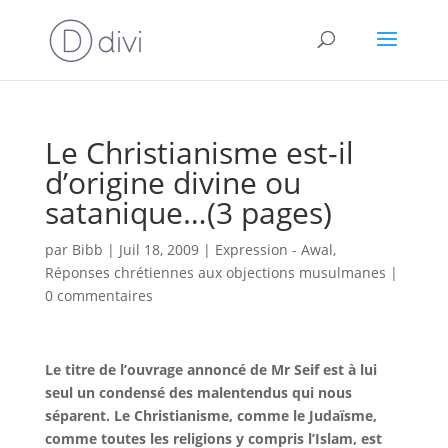
Le Christianisme est-il
d’origine divine ou
satanique…(3 pages)
par
Bibb
|
Juil 18, 2009
|
Expression - Awal
,
Réponses chrétiennes aux objections musulmanes
|
0 commentaires
Le titre de l’ouvrage annoncé de Mr Seif est à lui
seul un condensé des malentendus qui nous
séparent. Le Christianisme, comme le Judaïsme,
comme toutes les religions y compris l’Islam, est