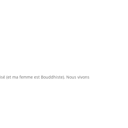
isé (et ma femme est Bouddhiste). Nous vivons