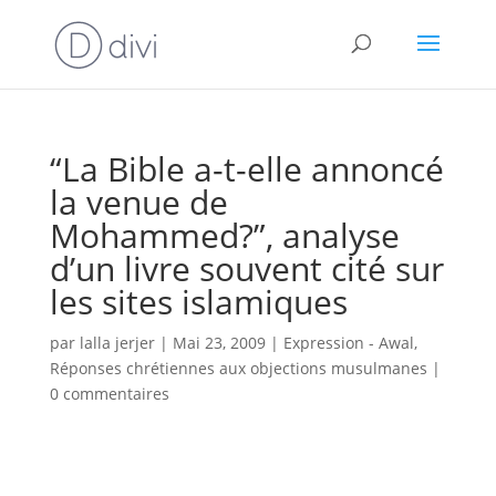
“La Bible a-t-elle annoncé
la venue de
Mohammed?”, analyse
d’un livre souvent cité sur
les sites islamiques
par
lalla jerjer
|
Mai 23, 2009
|
Expression - Awal
,
Réponses chrétiennes aux objections musulmanes
|
0 commentaires