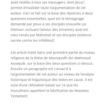
avait révélés à tous ses messagers, dont Jésus”,
permet d’invalider toute l’argumentation de cet
auteur. Ceci se fait sur la base des réponses à deux
questions essentielles: quel est le témoignage
demandé par Jésus à ses disciples (nouvelle Loi
d’Amour, incluant l’amour des ennemis), quel est
celui rendu par Mahomet et ses disciples (violence
sacrée contre les infidèles)?
Cet article traite
dans une première partie du niveau
religieux de la thèse de
Mounquidh Ibn Mahmoud
Assaquâr, sur la base des deux questions ci-dessus.
Ensuite un paragraphe est consacré
à
l’argumentation de cet auteur au niveau de l’analyse
historique et linguistique des textes en cause. Il est
suivi d’une réfutation basée sur ce que les
musulmans appellent la falsification du Nouveau
Testament