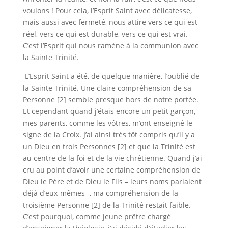
voulons ! Pour cela, l’Esprit Saint avec délicatesse,
mais aussi avec fermeté, nous attire vers ce qui est
réel, vers ce qui est durable, vers ce qui est vrai.
C’est l’Esprit qui nous ramène à la communion avec
la Sainte Trinité.
L’Esprit Saint a été, de quelque manière, l’oublié de
la Sainte Trinité. Une claire compréhension de sa
Personne [2] semble presque hors de notre portée.
Et cependant quand j’étais encore un petit garçon,
mes parents, comme les vôtres, m’ont enseigné le
signe de la Croix. J’ai ainsi très tôt compris qu’il y a
un Dieu en trois Personnes [2] et que la Trinité est
au centre de la foi et de la vie chrétienne. Quand j’ai
cru au point d’avoir une certaine compréhension de
Dieu le Père et de Dieu le Fils – leurs noms parlaient
déjà d’eux-mêmes -, ma compréhension de la
troisième Personne [2] de la Trinité restait faible.
C’est pourquoi, comme jeune prêtre chargé