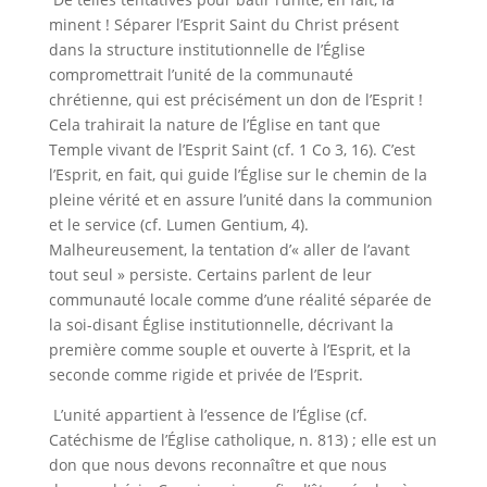
minent ! Séparer l’Esprit Saint du Christ présent
dans la structure institutionnelle de l’Église
compromettrait l’unité de la communauté
chrétienne, qui est précisément un don de l’Esprit !
Cela trahirait la nature de l’Église en tant que
Temple vivant de l’Esprit Saint (cf. 1 Co 3, 16). C’est
l’Esprit, en fait, qui guide l’Église sur le chemin de la
pleine vérité et en assure l’unité dans la communion
et le service (cf. Lumen Gentium, 4).
Malheureusement, la tentation d’« aller de l’avant
tout seul » persiste. Certains parlent de leur
communauté locale comme d’une réalité séparée de
la soi-disant Église institutionnelle, décrivant la
première comme souple et ouverte à l’Esprit, et la
seconde comme rigide et privée de l’Esprit.
L’unité appartient à l’essence de l’Église (cf.
Catéchisme de l’Église catholique, n. 813) ; elle est un
don que nous devons reconnaître et que nous