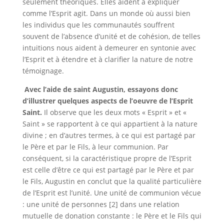
seulement théoriques. Elles aident à expliquer
comme l’Esprit agit. Dans un monde où aussi bien
les individus que les communautés souffrent
souvent de l’absence d’unité et de cohésion, de telles
intuitions nous aident à demeurer en syntonie avec
l’Esprit et à étendre et à clarifier la nature de notre
témoignage.
Avec l’aide de saint Augustin, essayons donc
d’illustrer quelques aspects de l’oeuvre de l’Esprit
Saint.
Il observe que les deux mots « Esprit » et «
Saint » se rapportent à ce qui appartient à la nature
divine ; en d’autres termes, à ce qui est partagé par
le Père et par le Fils, à leur communion. Par
conséquent, si la caractéristique propre de l’Esprit
est celle d’être ce qui est partagé par le Père et par
le Fils, Augustin en conclut que la qualité particulière
de l’Esprit est l’unité. Une unité de communion vécue
: une unité de personnes [2] dans une relation
mutuelle de donation constante : le Père et le Fils qui