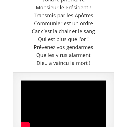
Monsieur le Président !
Transmis par les Apôtres
Communier est un ordre
Car c’est la chair et le sang
Qui est plus que l’or !
Prévenez vos gendarmes
Que les virus alarment
Dieu a vaincu la mort !