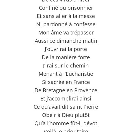
Confiné ou prisonnier
Et sans aller à la messe
Ni pardonné à confesse
Mon âme va trépasser
Aussi ce dimanche matin
J’ouvrirai la porte
De la manière forte
J’irai sur le chemin
Menant à l’Eucharistie
Si sacrée en France
De Bretagne en Provence
Et j’accomplirai ainsi
Ce qu’avait dit saint Pierre
Obéir à Dieu plutôt
Qu’à l’homme fût-il dévot
Voilà le prioritaire