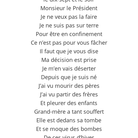
Monsieur le Président
Je ne veux pas la faire
Je ne suis pas sur terre
Pour être en confinement
Ce n’est pas pour vous fâcher
Il faut que je vous dise
Ma décision est prise
Je m’en vais déserter
Depuis que je suis né
J’ai vu mourir des pères
J’ai vu partir des frères
Et pleurer des enfants
Grand-mère a tant souffert
Elle est dedans sa tombe
Et se moque des bombes
De ces virus d’hiver