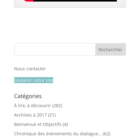
Nous contacter
Soutenir notre site
Catégories
À lire, à découvrir
(282)
Archives à 2017
(21)
Bienvenue et Objectifs
(4)
Chronique des évènements du dialogue…
(62)