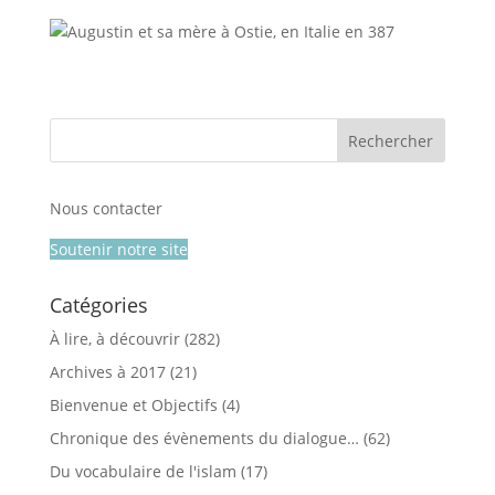
Nous contacter
Soutenir notre site
Catégories
À lire, à découvrir
(282)
Archives à 2017
(21)
Bienvenue et Objectifs
(4)
Chronique des évènements du dialogue…
(62)
Du vocabulaire de l'islam
(17)