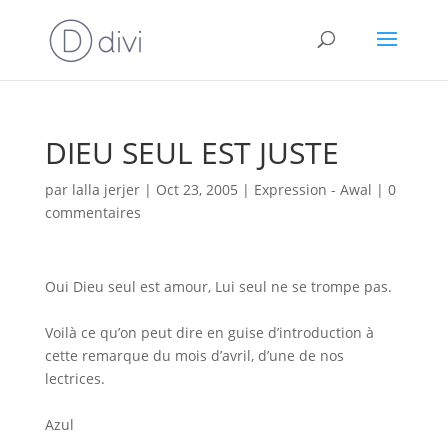
DIEU SEUL EST JUSTE
par
lalla jerjer
|
Oct 23, 2005
|
Expression - Awal
|
0
commentaires
Oui Dieu seul est amour, Lui seul ne se trompe pas.
Voilà ce qu’on peut dire en guise d’introduction à
cette remarque du mois d’avril, d’une de nos
lectrices.
Azul