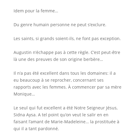
Idem pour la femme…
Du genre humain personne ne peut s’exclure.
Les saints, si grands soient-ils, ne font pas exception.
Augustin n’échappe pas à cette règle. C’est peut-être
là une des preuves de son origine berbère…
Il n’a pas été excellent dans tous les domaines: il a
eu beaucoup à se reprocher, concernant ses
rapports avec les femmes. À commencer par sa mère
Monique…
Le seul qui fut excellent a été Notre Seigneur Jésus,
Sidna Aysa. A tel point qu’on veut le salir en en
faisant l’amant de Marie-Madeleine… la prostituée à
qui il a tant pardonné.