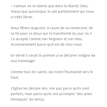
> L’amour ne se donne que dans la liberté: Dieu,
mieux que quiconque, le sait parfaitement qui nous
a créés libres.
Nous fêtons Augustin, à cause de sa conversion, de
sa foi pour ce Jésus qui l’a transformé du jour où il
L’a accepté comme son Seigneur et son Dieu.
Accessoirement parce qu’il est de chez nous.
En vérité il serait le premier à se déclarer indigne de
tout hommage!
Comme tous les saints, qui tirent l’humanité vers le
haut.
L’Eglise les déclare tels, non pas parce qu’ils sont
parfaits, mais parce qu’ils ont accomplis “des actes
héroïques” de vertus.