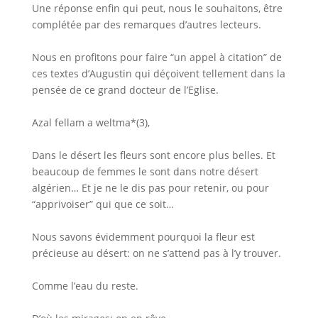
Une réponse enfin qui peut, nous le souhaitons, être
complétée par des remarques d’autres lecteurs.
Nous en profitons pour faire “un appel à citation” de
ces textes d’Augustin qui déçoivent tellement dans la
pensée de ce grand docteur de l’Eglise.
Azal fellam a weltma*(3),
Dans le désert les fleurs sont encore plus belles. Et
beaucoup de femmes le sont dans notre désert
algérien… Et je ne le dis pas pour retenir, ou pour
“apprivoiser” qui que ce soit…
Nous savons évidemment pourquoi la fleur est
précieuse au désert: on ne s’attend pas à l’y trouver.
Comme l’eau du reste.