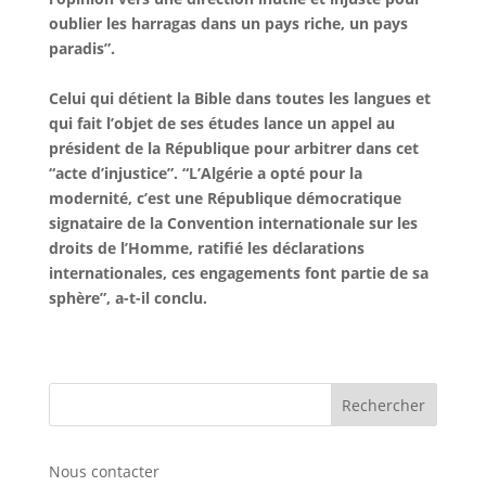
oublier les harragas dans un pays riche, un pays
paradis”.
Celui qui détient la Bible dans toutes les langues et
qui fait l’objet de ses études lance un appel au
président de la République pour arbitrer dans cet
“acte d’injustice”. “L’Algérie a opté pour la
modernité, c’est une République démocratique
signataire de la Convention internationale sur les
droits de l’Homme, ratifié les déclarations
internationales, ces engagements font partie de sa
sphère”, a-t-il conclu.
Nous contacter